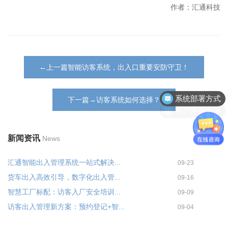
作者：汇通科技
←上一篇智能访客系统，出入口重要安防守卫！
系统部署方式
下一篇→访客系统如何选择？
客户案例分享
新闻资讯
News
汇通智能出入管理系统一站式解决...
09-23
货车出入高效引导，数字化出入管...
09-16
智慧工厂标配：访客入厂安全培训...
09-09
访客出入管理新方案：预约登记+智...
09-04