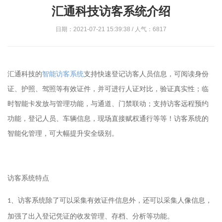
汇通科技访客系统介绍
日期：2021-07-21 15:39:38 / 人气：6817
汇通科技的
智能访客系统
支持快速登记访客人员信息，可阅读身份
证、护照、驾照等有效证件，并可进行人证对比，验证真实性；临
时智能卡发放与管理功能，与通道、门禁联动；支持访客远程预约
功能，登记人员、车辆信息，现场直接赋权通行等等！访客系统的
智能化管理，可大幅提升安全级别。
访客系统特点
系统除了可以采集有效证件信息外，还可以采集人像信息，
、访客
1
加强了出入登记凭证的收发管理、存档、分析等功能。