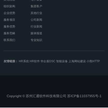
组织架构
集团客户
企业优势
其他行业
服务项目
公司新闻
服务优势
行业新闻
服务范畴
媒体报道
联系我们
专业知识
友情链接：
HR系统
HR软件
华企盾DSC
智能设备
上海网站建设
小熊HTTP
Copyright © 苏州汇通软件科技有限公司 苏ICP备11037955号-1