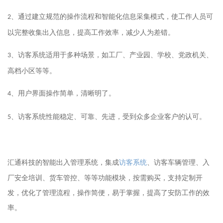
通过建立规范的操作流程和智能化信息采集模式，使工作人员可
、
2
以完整收集出入信息，提高工作效率，减少人为差错。
系统适用于多种场景，如工厂、产业园、学校、党政机关、
、访客
3
高档小区等等。
用户界面操作简单，清晰明了。
、
4
系统性能稳定、可靠、先进，受到众多企业客户的认可。
、访客
5
智能出入管理系统，集成
访客系统
、访客车辆管理、入
汇通科技的
厂安全培训、货车管控、等等功能模块，按需购买，支持定制开
发，优化了管理流程，操作简便，易于掌握，提高了安防工作的效
率。