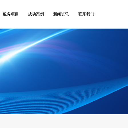
服务项目
成功案例
新闻资讯
联系我们