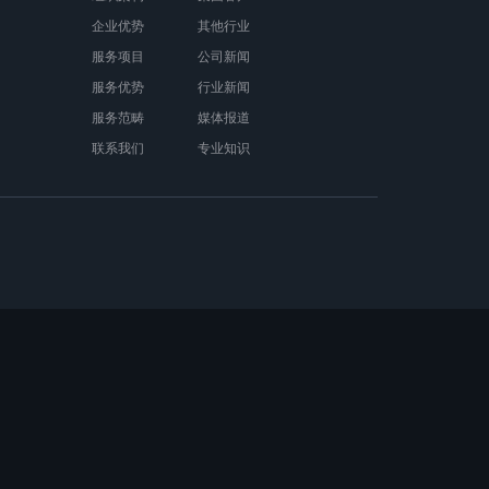
企业优势
其他行业
服务项目
公司新闻
服务优势
行业新闻
服务范畴
媒体报道
联系我们
专业知识