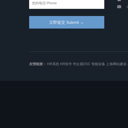
友情链接：
HR系统
HR软件
华企盾DSC
智能设备
上海网站建设