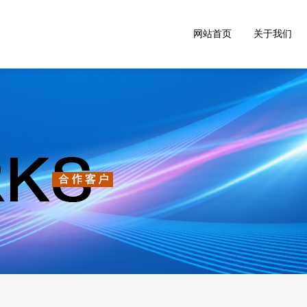
网站首页
关于我们