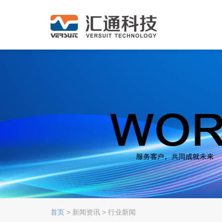
首页
> 新闻资讯 > 行业新闻