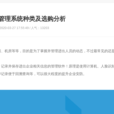
管理系统种类及选购分析
20-03-27 17:55:49 / 人气：13203
房、机房等等，目的是为了掌握并管理进出人员的动态，不过最常见的还
，记录并保存进出企业相关信息的管理软件！原理是使用计算机、人脸识
存记录便于回溯查询等，可以很大程度的提升企业安防。