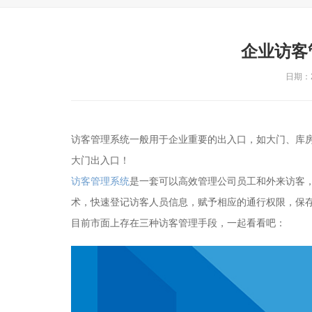
企业访客
日期：20
访客管理系统一般用于企业重要的出入口，如大门、库
大门出入口！
访客管理系统
是一套可以高效管理公司员工和外来访客
术，快速登记访客人员信息，赋予相应的通行权限，保
目前市面上存在三种访客管理手段，一起看看吧：