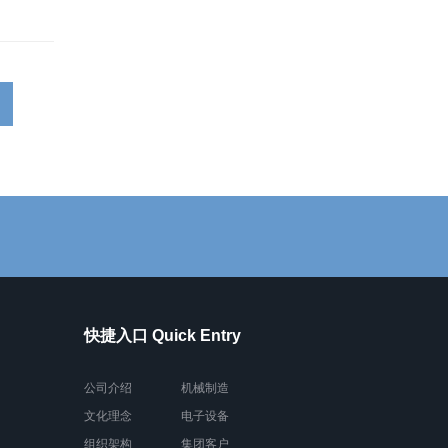
快捷入口 Quick Entry
公司介绍
机械制造
文化理念
电子设备
组织架构
集团客户