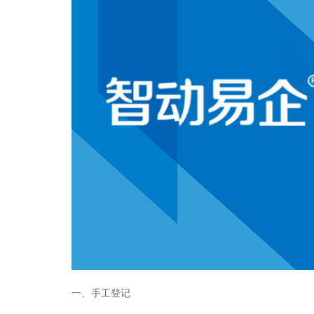
一、手工登记