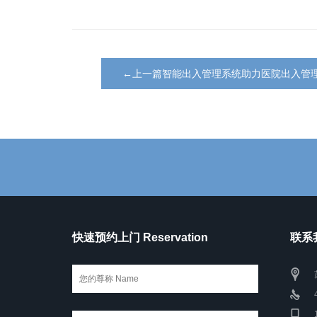
←上一篇智能出入管理系统助力医院出入管
快速预约上门 Reservation
联系我