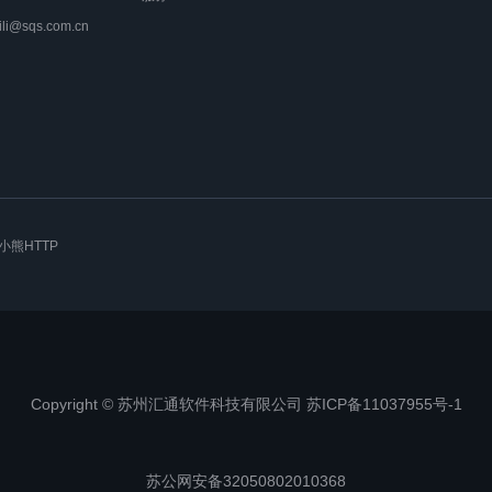
lili@sqs.com.cn
小熊HTTP
Copyright © 苏州汇通软件科技有限公司 苏ICP备11037955号-1
苏公网安备32050802010368