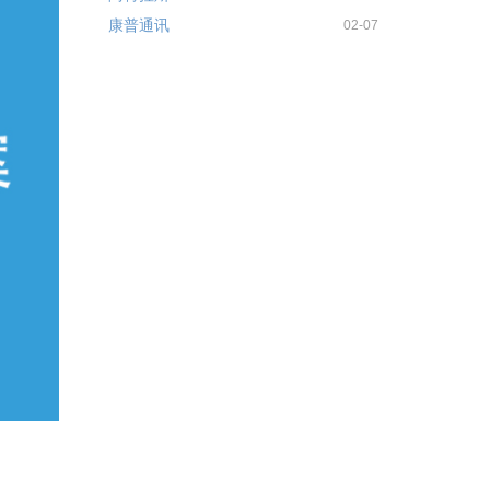
康普通讯
02-07