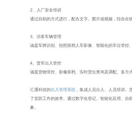
2、入厂安全培训
通过自助的方式进行，配合文字、图片或视频，结合在
3、访客车辆管理
涵盖车牌识别、拍照留档人车影像、智能化的车位管控
4、货车出入管控
涵盖货物管控、影像留档、实时货位查询及调配、多方
汇通科技的
出入管理系统
，集成人员出入、人员培训、
了安防工作的效率。通过数字化登记、智能化应用、自
象。