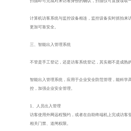
扫描即可完成对来访者身份的确认，扫描仪可直接读取
计算机访客系统与监控设备相连，监控设备实时抓拍来
更加可靠安全。
三、智能出入管理系统
不管是手工登记，还是访客系统登记，其实都不是成熟
智能出入管理系统，应用于企业安全防范管理，能科学
控，加强企业安全管理。
1、人员出入管理
访客使用外网远程预约，或者在自助终端机上完成访客
相关门禁、道闸权限。