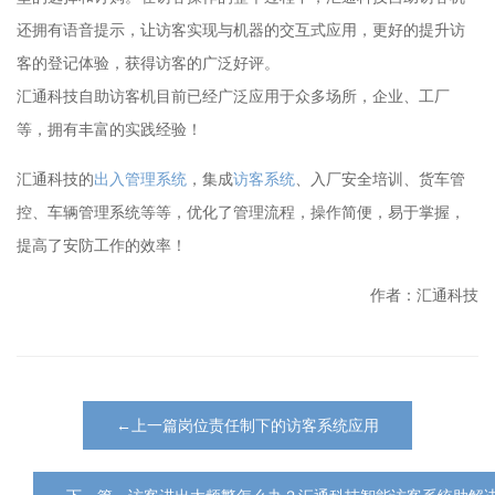
还拥有语音提示，让访客实现与机器的交互式应用，更好的提升访
客的登记体验，获得访客的广泛好评。
汇通科技自助访客机目前已经广泛应用于众多场所，企业、工厂
等，拥有丰富的实践经验！
汇通科技的
出入管理系统
，集成
访客系统
、入厂安全培训、货车管
控、车辆管理系统等等，优化了管理流程，操作简便，易于掌握，
提高了安防工作的效率！
作者：汇通科技
←上一篇岗位责任制下的访客系统应用