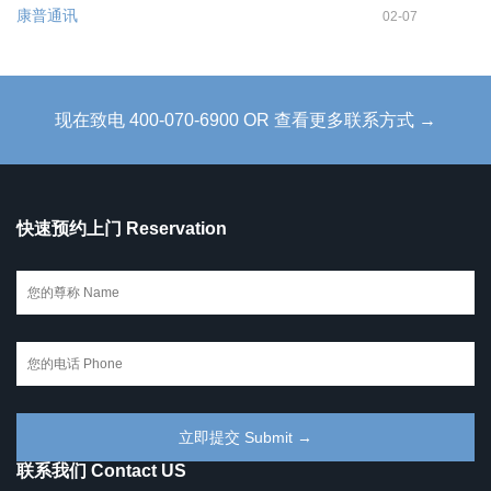
康普通讯
02-07
现在致电 400-070-6900 OR 查看更多联系方式 →
快速预约上门 Reservation
联系我们 Contact US