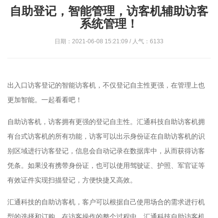
自助登记，智能管理，访客机辅助访客
系统管理！
日期：2021-06-08 15:21:09 / 人气：6133
出入口访客登记的智能访客机，不仅登记自主性更强，在管理上也
更加智能。一起看看吧！
自助访客机，访客拥有更强的登记自主性。汇通科技自助访客机拥
有台式访客机的所有功能，访客可以出示身份证在自助访客机的识
别区域进行访客登记，信息会自动记录在数据库中，从而获得访客
凭条。如果没有携带身份证，也可以使用驾驶证、护照、军官证等
有效证件实现扫描登记，方便快捷又高效。
汇通科技的自助访客机，客户可以根据自己使用场合的需求进行机
型的选择和订购。在访客操作的整个过程中，汇通科技自助访客机