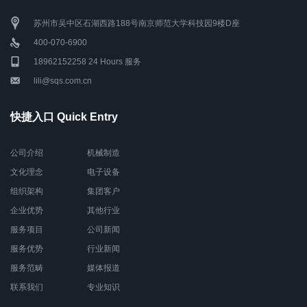
苏州市吴中区石湖西路188号南京师范大学科技园9楼D座
400-070-6900
18962152258 24 Hours 服务
lili@sqs.com.cn
快捷入口 Quick Entry
公司介绍
机械制造
文化理念
电子设备
组织架构
集团客户
企业优势
其他行业
服务项目
公司新闻
服务优势
行业新闻
服务范畴
媒体报道
联系我们
专业知识