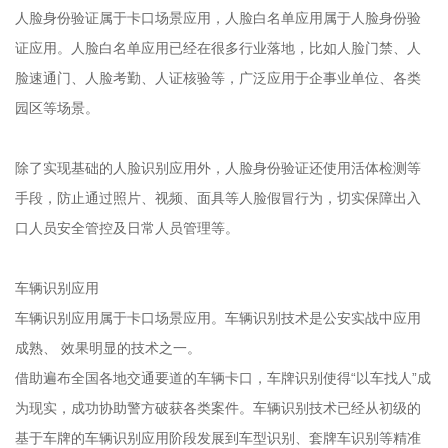
人脸身份验证属于卡口场景应用，人脸白名单应用属于人脸身份验
证应用。人脸白名单应用已经在很多行业落地，比如人脸门禁、人
脸速通门、人脸考勤、人证核验等，广泛应用于企事业单位、各类
园区等场景。
除了实现基础的人脸识别应用外，人脸身份验证还使用活体检测等
手段，防止通过照片、视频、面具等人脸假冒行为，切实保障出入
口人员安全管控及日常人员管理等。
车辆识别应用
车辆识别应用属于卡口场景应用。车辆识别技术是公安实战中应用
成熟、 效果明显的技术之一。
借助遍布全国各地交通要道的车辆卡口，车牌识别使得“以车找人”成
为现实，成功协助警方破获各类案件。车辆识别技术已经从初级的
基于车牌的车辆识别应用阶段发展到车型识别、套牌车识别等精准