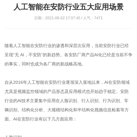
人工智能在安防行业五大应用场景
日期：2021-06-02 17:07:45 / 人气：7471
随着人工智能在安防行业的渗透和深层次应用，当前安防行业已经
呈现“无 AI，不安防”的新趋势。各安防厂商产品AI化已经是当前不争
的事实，同时也成为各厂商的新战略高地。
自从2016年人工智能在安防行业逐渐深入落地以来，AI在安防领域
尤其是视频监控领域的产品形态及应用模式也开始趋于稳定。安防
行业的AI技术主要集中应用在人脸识别、行人识别、行为识别、车
辆识别、结构化分析、大规模结构化和半结构化视频信息检索等方
面。AI在安防行业有以下几方面应用：