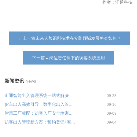
作者：汇通科技
←上一篇未来人脸识别技术在安防领域发展将会如何？
下一篇→岗位责任制下的访客系统应用
新闻资讯
News
汇通智能出入管理系统一站式解决...
09-23
货车出入高效引导，数字化出入管...
09-16
智慧工厂标配：访客入厂安全培训...
09-09
访客出入管理新方案：预约登记+智...
09-04