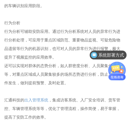
的车辆识别应用阶段。
行为分析
行为分析可辅助安防应用。通过行为分析系统对人员的异常行为进
行分析处理，可应用于重点区域防范、重要物品监视、可疑危险物
品遗留等行为的机器识别，也可对人员的异常行为进行报警，极大
系统部署方式
提升了视频监控的应用效率。
还可以实现对群体的态势分析，如人群密度分析、人员聚集分析
等，对重点区域或人员聚集较多的场所态势进行分析，防止人群事
件发生，做到提前预警、及时处置。
汇通科技的
出入管理系统
，集成访客系统、入厂安全培训、货车管
控、车辆管理系统等等，优化了管理流程，操作简便，易于掌握，
提高了安防工作的效率。