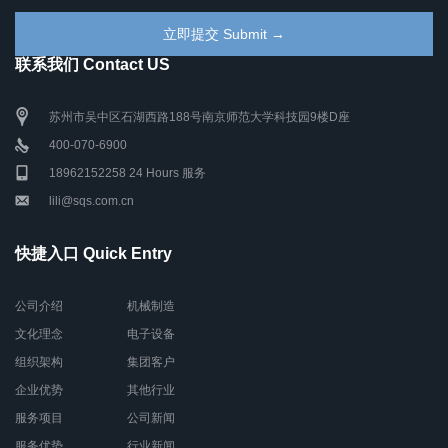
联系我们 Contact US
苏州市吴中区石湖西路188号南京师范大学科技园9楼D座
400-070-6900
18962152258 24 Hours 服务
lili@sqs.com.cn
快捷入口 Quick Entry
公司介绍
机械制造
文化理念
电子设备
组织架构
集团客户
企业优势
其他行业
服务项目
公司新闻
服务优势
行业新闻