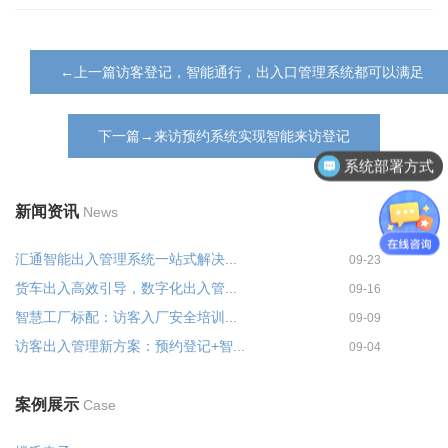
←上一篇访客登记，智能通行，出入口管理系统都可以满足
下一篇→来访预约系统实现智能来访登记
系统部署方式
新闻资讯
News
汇通智能出入管理系统一站式解决...
09-23
货车出入高效引导，数字化出入管...
09-16
智慧工厂标配：访客入厂安全培训...
09-09
访客出入管理新方案：预约登记+智...
09-04
案例展示
Case