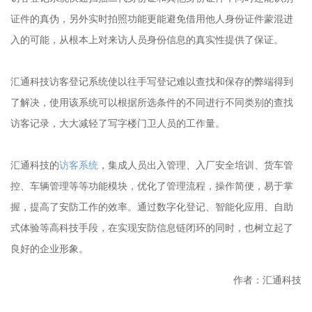
证件的真伪，另外实时拍照功能更能避免借用他人身份证件蒙混进
入的可能，从根本上对来访人员身份信息的真实性提供了保证。
汇通科技访客登记系统使以往手写登记难以查找和保存的弊端得到
了解决，使用该系统可以根据所选条件的不同进行不同类别的查找
访客记录，大大减轻了写字楼门卫人员的工作量。
汇通科技的
访客系统
，集成人员出入管理、入厂安全培训、货车管
控、车辆管理等等功能模块，优化了管理流程，操作简便，易于掌
握，提高了安防工作的效率。通过数字化登记、智能化应用、自助
式体验等高科技手段，在实现安防信息链闭环的同时，也树立起了
良好的企业形象。
作者：汇通科技