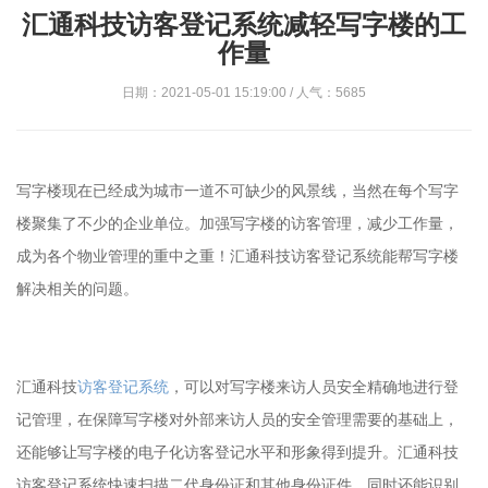
汇通科技访客登记系统减轻写字楼的工
作量
日期：2021-05-01 15:19:00 / 人气：5685
写字楼现在已经成为城市一道不可缺少的风景线，当然在每个写字
楼聚集了不少的企业单位。加强写字楼的访客管理，减少工作量，
成为各个物业管理的重中之重！汇通科技访客登记系统能帮写字楼
解决相关的问题。
汇通科技
访客登记系统
，可以对写字楼来访人员安全精确地进行登
记管理，在保障写字楼对外部来访人员的安全管理需要的基础上，
还能够让写字楼的电子化访客登记水平和形象得到提升。汇通科技
访客登记系统快速扫描二代身份证和其他身份证件，同时还能识别