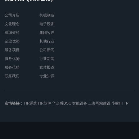
公司介绍
机械制造
文化理念
电子设备
组织架构
集团客户
企业优势
其他行业
服务项目
公司新闻
服务优势
行业新闻
服务范畴
媒体报道
联系我们
专业知识
友情链接：
HR系统
HR软件
华企盾DSC
智能设备
上海网站建设
小熊HTTP