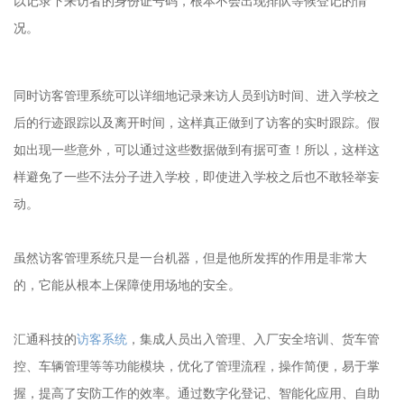
以记录下来访者的身份证号码，根本不会出现排队等候登记的情
况。
同时访客管理系统可以详细地记录来访人员到访时间、进入学校之
后的行迹跟踪以及离开时间，这样真正做到了访客的实时跟踪。假
如出现一些意外，可以通过这些数据做到有据可查！所以，这样这
样避免了一些不法分子进入学校，即使进入学校之后也不敢轻举妄
动。
虽然访客管理系统只是一台机器，但是他所发挥的作用是非常大
的，它能从根本上保障使用场地的安全。
汇通科技的
访客系统
，集成人员出入管理、入厂安全培训、货车管
控、车辆管理等等功能模块，优化了管理流程，操作简便，易于掌
握，提高了安防工作的效率。通过数字化登记、智能化应用、自助