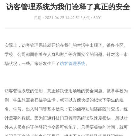
访客管理系统为我们诠释了真正的安全
日期：2021-04-25 14:42:51 / 人气：6391
实际上，访客管理系统就开始在我们的生活中出现了。很多小区、
学校、公司都面临着在人身和财产等方面安全的问题。针对这一市
场状况，一些厂家研发生产了
访客管理系统
。
访客管理系统的使用，真正解决使用场地的安全问题。就拿学校为
例，学生只需要扫描学生卡，就可以方便快捷的记录下学生的姓
名、学号、出入时间等基本信息；它的储存功能还能随时查找、统
计需要的数据。因为汇通科技门卫管理系统读取速度很快，所以对
外来人员身份证件登记也变得可实施了。只需要极短的时间，就可