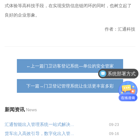
式体验等高科技手段，在实现安防信息链闭环的同时，也树立起了
良好的企业形象。
作者：汇通科技
←上一篇门卫访客登记系统—单位的安全管家
系统部署方式
下一篇→门卫登记管理系统让生活更丰富多彩
新闻资讯
News
汇通智能出入管理系统一站式解决...
09-23
货车出入高效引导，数字化出入管...
09-16