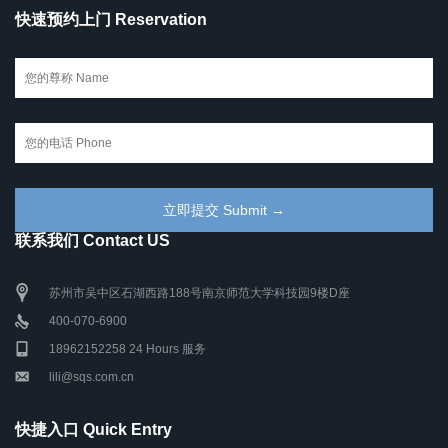
快速预约上门 Reservation
联系我们 Contact US
苏州市吴中区石湖西路188号南京师范大学科技园9楼D座
400-070-6900
18962152258 24 Hours 服务
lili@sqs.com.cn
快捷入口 Quick Entry