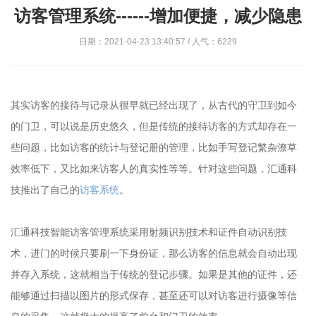
访客管理系统------增加便捷，减少隐患
日期：2021-04-23 13:40:57 / 人气：6229
其实访客的接待与记录从很早就已经出现了，从古代的守卫到如今
的门卫，可以说是历史悠久，但是传统的接待访客的方式却存在一
些问题，比如访客的统计与登记册的管理，比如手写登记繁杂潦草
效率低下，又比如来访客人的真实性等等。针对这些问题，汇通科
技推出了自己的
访客系统
。
汇通科技智能访客管理系统采用射频识别技术和证件自动识别技
术，进门的时候只要刷一下身份证，那么访客的信息就会自动出现
并存入系统，这就相当于传统的登记步骤。如果是其他的证件，还
能够通过扫描以图片的形式保存，甚至还可以对访客进行摄像等信