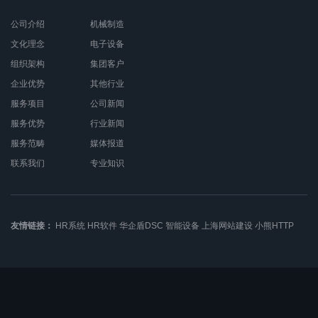
公司介绍
机械制造
文化理念
电子设备
组织架构
集团客户
企业优势
其他行业
服务项目
公司新闻
服务优势
行业新闻
服务范畴
媒体报道
联系我们
专业知识
友情链接：
HR系统
HR软件
华企盾DSC
智能设备
上海网站建设
小熊HTTP