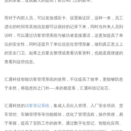
息的采集，这就极大的提高了前台和门卫的效率。
而对于内部人员，可以发放感应卡、设置验证区，这样一来，员工
进出的时间等其他信息都可以很好的记录下来，同时当外来人员到
访时，可以通过访客管理系统与被访者直接通话，这更加提高了单
位的安全性，同时还提升了单位信息化管理形象，做到真正意义上
的安全门卫。如果之后要去整理或查看访客资料，也能直观便捷的
查看到这些信息。
汇通科技智能访客管理系统的使用，不仅提高了效率，更能够防患
于未然，将隐患拒之门外----来的都是客，汇通科技记在芯。
汇通科技的
访客登记系统
，集成人员出入管理、入厂安全培训、货
车管控、车辆管理等等功能模块，优化了管理流程，操作简便，易
于掌握，提高了安防工作的效率。通过数字化登记、智能化应用、