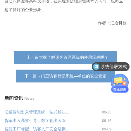
自助式体验等高科技手段，在实现安防信息链闭环的同时，也树立
起了良好的企业形象。
作者：汇通科技
←上一篇大家了解访客管理系统的使用流程吗？
系统部署方式
下一篇→门卫访客登记系统—单位的安全管家
新闻资讯
News
汇通智能出入管理系统一站式解决...
09-23
货车出入高效引导，数字化出入管...
09-16
智慧工厂标配：访客入厂安全培训...
09-09