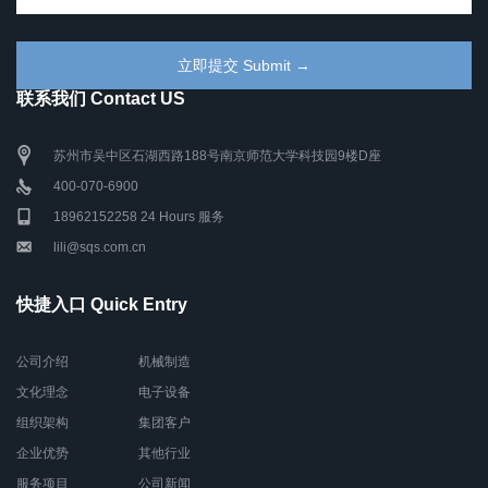
联系我们 Contact US
苏州市吴中区石湖西路188号南京师范大学科技园9楼D座
400-070-6900
18962152258 24 Hours 服务
lili@sqs.com.cn
快捷入口 Quick Entry
公司介绍
机械制造
文化理念
电子设备
组织架构
集团客户
企业优势
其他行业
服务项目
公司新闻