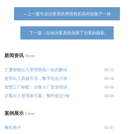
←上一篇专业访客系统将现有的高科技集于一体
下一篇→自动访客系统保障了访客的隐私
新闻资讯
News
汇通智能出入管理系统一站式解决...
09-23
货车出入高效引导，数字化出入管...
09-16
智慧工厂标配：访客入厂安全培训...
09-09
访客出入管理新方案：预约登记+智...
09-04
案例展示
Case
楼氏电子
02-07