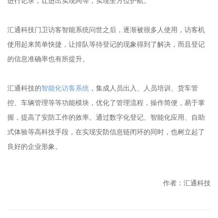
进行记录，让进出实现同等，实现全方位护航。
汇通科技门卫访客智能系统问世之后，逐渐被很多人使用，访客机
使用起来简单快捷，让排队等待登记的现象得到了解决，而且登记
的信息准确率也有所提升。
汇通科技的
智能化访客系统
，集成人员出入、人员培训、货车管
控、车辆管理等等功能模块，优化了管理流程，操作简便，易于掌
握，提高了安防工作的效率。通过数字化登记、智能化应用、自助
式体验等高科技手段，在实现安防信息链闭环的同时，也树立起了
良好的企业形象。
作者：汇通科技