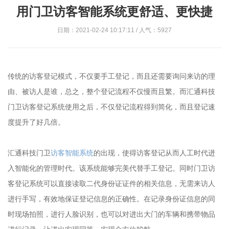
用门卫访客智能系统更舒适、更快捷
日期：2021-02-24 10:17:11 / 人气：5927
传统的访客登记模式，不仅要手工登记，而且还需要询问来访的理
由、被访人是谁，总之，整个登记流程不仅慢而且繁。而汇通科技
门卫访客登记系统使用之后，不仅登记流程得到简化，而且登记速
度提升了好几倍。
汇通科技门卫
访客智能系统
的出现，使得访客登记从而人工时代进
入智能化的管理时代。该系统能够完美代替手工登记。同时门卫访
客登记系统可以直接读取二代身份证证件的相关信息，无需来访人
进行手写，有效地保证登记信息的正确性。在记录身份证信息的同
时现场拍照，进行人脸识别，也可以对进出大门的车辆和携带物品