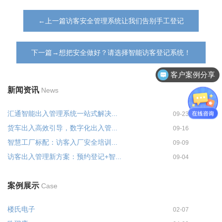
←上一篇访客安全管理系统让我们告别手工登记
下一篇→想把安全做好？请选择智能访客登记系统！
客户案例分享
新闻资讯
News
汇通智能出入管理系统一站式解决...
09-23
货车出入高效引导，数字化出入管...
09-16
智慧工厂标配：访客入厂安全培训...
09-09
访客出入管理新方案：预约登记+智...
09-04
案例展示
Case
楼氏电子
02-07