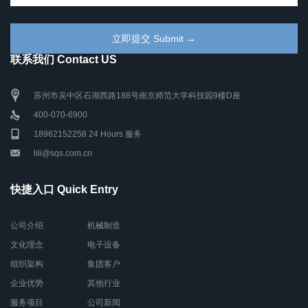
联系我们 Contact US
苏州市吴中区石湖西路188号南京师范大学科技园9楼D座
400-070-6900
18962152258 24 Hours 服务
lili@sqs.com.cn
快捷入口 Quick Entry
公司介绍
机械制造
文化理念
电子设备
组织架构
集团客户
企业优势
其他行业
服务项目
公司新闻