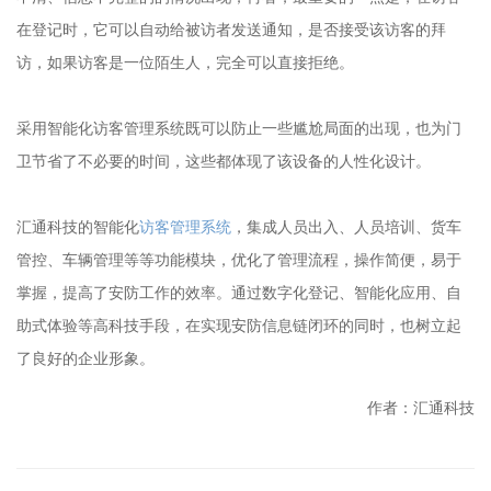
在登记时，它可以自动给被访者发送通知，是否接受该访客的拜
访，如果访客是一位陌生人，完全可以直接拒绝。
采用智能化访客管理系统既可以防止一些尴尬局面的出现，也为门
卫节省了不必要的时间，这些都体现了该设备的人性化设计。
汇通科技的智能化
访客管理系统
，集成人员出入、人员培训、货车
管控、车辆管理等等功能模块，优化了管理流程，操作简便，易于
掌握，提高了安防工作的效率。通过数字化登记、智能化应用、自
助式体验等高科技手段，在实现安防信息链闭环的同时，也树立起
了良好的企业形象。
作者：汇通科技