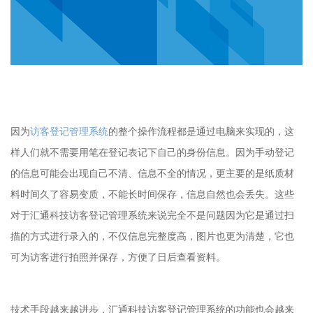
因为
访客登记管理系统
的整个操作流程都是通过电脑来实现的，这
样人们就不需要用笔在登记表记下自己的身份信息。因为手动登记
的信息可能会出现自己不清、信息不全的情况，更主要的是纸质材
料时间久了容易变质，不能长时间保存，信息自然也会丢失。这些
对于汇通科技访客登记管理系统来说完全不是问题因为它是通过扫
描的方式进行录入的，不仅信息完整度高，图片也更为清楚，它也
可为访客进行拍照并保存，方便了日后查看资料。
技术手段越来越进步，汇通科技访客登记管理系统的功能也会越来