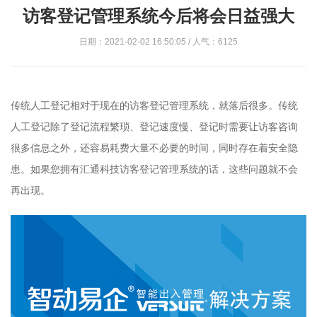
访客登记管理系统今后将会日益强大
日期：2021-02-02 16:50:05 / 人气：6125
传统人工登记相对于现在的访客登记管理系统，就落后很多。传统
人工登记除了登记流程繁琐、登记速度慢、登记时需要让访客咨询
很多信息之外，还容易耗费大量不必要的时间，同时存在着安全隐
患。如果您拥有汇通科技访客登记管理系统的话，这些问题就不会
再出现。