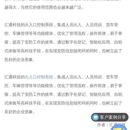
越强大，当然它的使用范围也会越来越广泛。
汇通科技的出入口控制系统，集成人员出入、人员培训、货车管
控、车辆管理等等功能模块，优化了管理流程，操作简便，易于掌
握，提高了安防工作的效率。通过数字化登记、智能化应用、自助
式体验等高科技手段，在实现安防信息链闭环的同时，也树立起了
良好的企业形象。
汇通科技的
出入口控制系统
，集成人员出入、人员培训、货车管
控、车辆管理等等功能模块，优化了管理流程，操作简便，易于掌
握，提高了安防工作的效率。通过数字化登记、智能化应用、自助
式体验等高科技手段，在实现安防信息链闭环的同时，也树立起了
良好的企业形象。
客户案例分享
作者：汇通科技