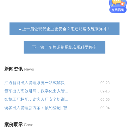
←上一篇让现代企业更安全？汇通访客系统来弥补！
下一篇→车牌识别系统实现科学停车
新闻资讯
News
汇通智能出入管理系统一站式解决...
09-23
货车出入高效引导，数字化出入管...
09-16
智慧工厂标配：访客入厂安全培训...
09-09
访客出入管理新方案：预约登记+智...
09-04
案例展示
Case