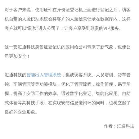
对于客户来说，使用证件在身份证登记机上面进行登记之后，访客
机自带的人脸识别系统会将客户的人脸信息记录在数据库内，这样
客户就可以“刷脸”进入公司了，让客户享受到尊贵的VIP服务。
这一套汇通科技身份证登记机的应用给公司带来了新气象，也使公
司更加安全！
汇通科技的
智能出入管理系统
，集成访客系统、人员培训、货车管
控、车辆管理等等功能模块，优化了管理流程，操作简便，易于掌
握，提高了安防工作的效率。通过数字化登记、智能化应用、自助
式体验等高科技手段，在实现安防信息链闭环的同时，也树立起了
良好的企业形象。
作者：汇通科技