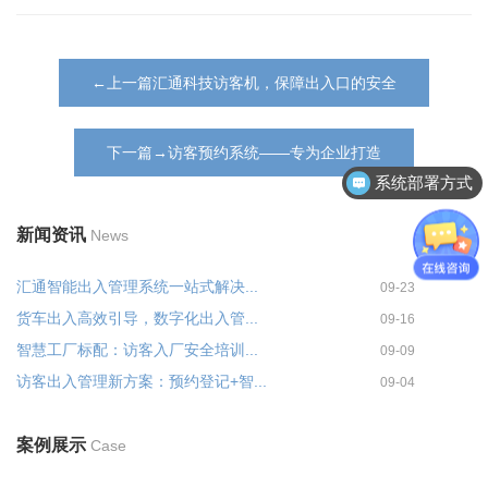
←上一篇汇通科技访客机，保障出入口的安全
下一篇→访客预约系统——专为企业打造
系统部署方式
新闻资讯
News
汇通智能出入管理系统一站式解决...
09-23
货车出入高效引导，数字化出入管...
09-16
智慧工厂标配：访客入厂安全培训...
09-09
访客出入管理新方案：预约登记+智...
09-04
案例展示
Case