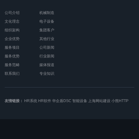
公司介绍
机械制造
文化理念
电子设备
组织架构
集团客户
企业优势
其他行业
服务项目
公司新闻
服务优势
行业新闻
服务范畴
媒体报道
联系我们
专业知识
友情链接：
HR系统
HR软件
华企盾DSC
智能设备
上海网站建设
小熊HTTP