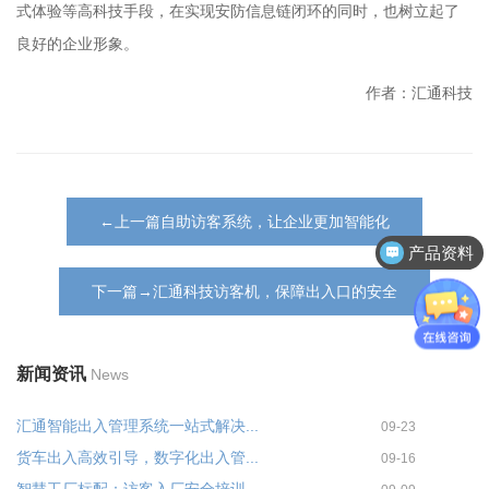
式体验等高科技手段，在实现安防信息链闭环的同时，也树立起了
良好的企业形象。
作者：汇通科技
←上一篇自助访客系统，让企业更加智能化
产品资料
下一篇→汇通科技访客机，保障出入口的安全
新闻资讯
News
汇通智能出入管理系统一站式解决...
09-23
货车出入高效引导，数字化出入管...
09-16
智慧工厂标配：访客入厂安全培训...