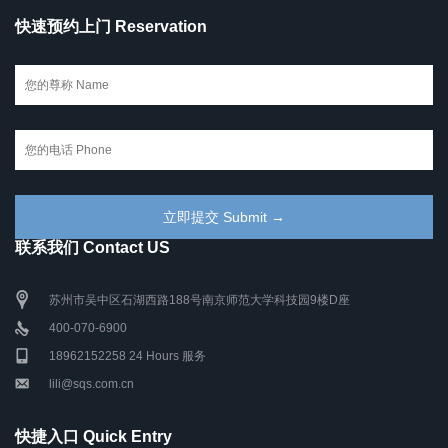
快速预约上门 Reservation
联系我们 Contact US
苏州市吴中区石湖西路188号南京师范大学科技园9楼D座
400-070-6900
18962152258 24 Hours 服务
lili@sqs.com.cn
快捷入口 Quick Entry