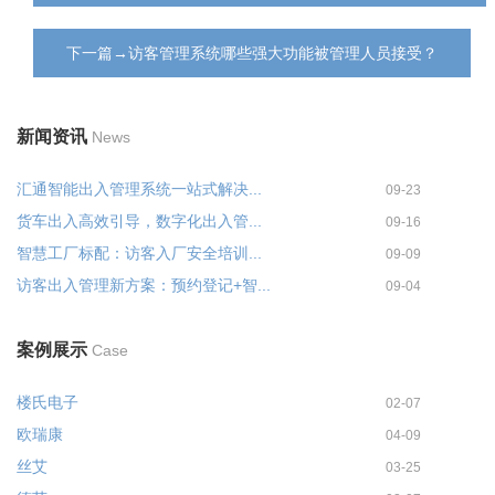
下一篇→访客管理系统哪些强大功能被管理人员接受？
新闻资讯
News
汇通智能出入管理系统一站式解决...
09-23
货车出入高效引导，数字化出入管...
09-16
智慧工厂标配：访客入厂安全培训...
09-09
访客出入管理新方案：预约登记+智...
09-04
案例展示
Case
楼氏电子
02-07
欧瑞康
04-09
丝艾
03-25