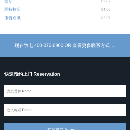
德莎
02-07
阿特拉斯
04-09
康普通讯
02-07
现在致电 400-070-6900 OR 查看更多联系方式 →
快速预约上门 Reservation