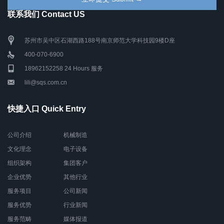
联系我们 Contact US
苏州市吴中区石湖西路188号南京师范大学科技园9楼D座
400-070-6900
18962152258 24 Hours 服务
lili@sqs.com.cn
快捷入口 Quick Entry
公司介绍
机械制造
文化理念
电子设备
组织架构
集团客户
企业优势
其他行业
服务项目
公司新闻
服务优势
行业新闻
服务范畴
媒体报道