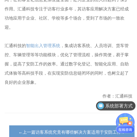
作用。汇通科技专注于访客行业多年，其访客应用解决方案已经成
功地应用于企业、社区、学校等多个场合，受到了市场的一致欢
迎。
汇通科技的
智能出入管理系统
，集成访客系统、人员培训、货车管
控、车辆管理等等功能模块，优化了管理流程，操作简便，易于掌
握，提高了安防工作的效率。通过数字化登记、智能化应用、自助
式体验等高科技手段，在实现安防信息链闭环的同时，也树立起了
良好的企业形象。
作者：汇通科技
系统部署方式
←上一篇访客系统究竟有哪些解决方案适用于安防工作？