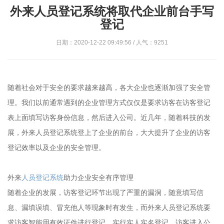
外来人员登记系统将取代企业前台手写
登记
日期：2020-12-22 09:49:56 / 人气：9251
随着社会对于安全的要求越来越高，各大企业也逐渐加强了安全管
理。我们以前通常遇到的企业管理方式仅仅是要求访客在访客登记
表上面填写访客身份信息，然后进入公司。近几年，随着科技的发
展，外来人员登记系统登上了企业的前台，大大提升了企业的访客
登记效率以及企业的安全管理。
外来
人员登记系统
助力企业安全有序管理
随着企业的发展，访客登记环节出现了严重的漏洞，随意填写信
息、漏填误填、冒充他人等现象时有发生，而外来人员登记系统要
求访客智能用有效证件进行登记，实行实人实名登记。访客进入公