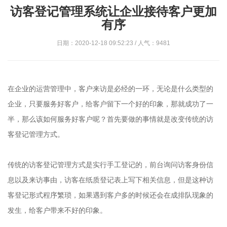
访客登记管理系统让企业接待客户更加
有序
日期：2020-12-18 09:52:23 / 人气：9481
在企业的运营管理中，客户来访是必经的一环，无论是什么类型的
企业，只要服务好客户，给客户留下一个好的印象，那就成功了一
半，那么该如何服务好客户呢？首先要做的事情就是改变传统的访
客登记管理方式。
传统的访客登记管理方式是实行手工登记的，前台询问访客身份信
息以及来访事由，访客在纸质登记表上写下相关信息，但是这种访
客登记形式程序繁琐，如果遇到客户多的时候还会在成排队现象的
发生，给客户带来不好的印象。