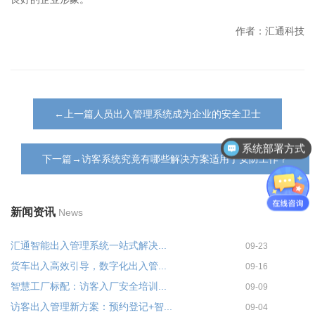
作者：汇通科技
←上一篇人员出入管理系统成为企业的安全卫士
系统部署方式
下一篇→访客系统究竟有哪些解决方案适用于安防工作？
新闻资讯
News
汇通智能出入管理系统一站式解决...
09-23
货车出入高效引导，数字化出入管...
09-16
智慧工厂标配：访客入厂安全培训...
09-09
访客出入管理新方案：预约登记+智...
09-04