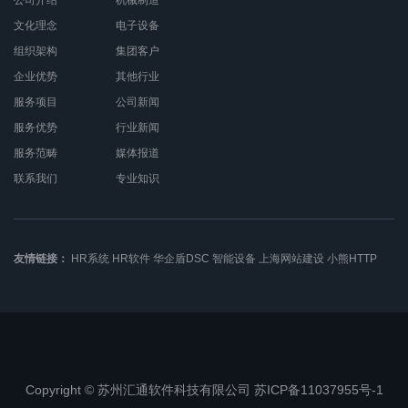
公司介绍
机械制造
文化理念
电子设备
组织架构
集团客户
企业优势
其他行业
服务项目
公司新闻
服务优势
行业新闻
服务范畴
媒体报道
联系我们
专业知识
友情链接：
HR系统
HR软件
华企盾DSC
智能设备
上海网站建设
小熊HTTP
Copyright © 苏州汇通软件科技有限公司 苏ICP备11037955号-1