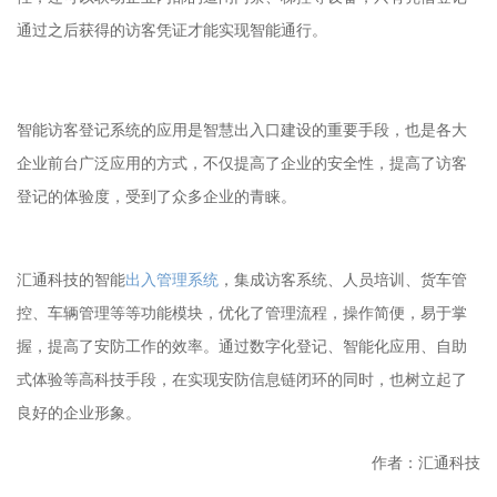
通过之后获得的访客凭证才能实现智能通行。
智能访客登记系统的应用是智慧出入口建设的重要手段，也是各大
企业前台广泛应用的方式，不仅提高了企业的安全性，提高了访客
登记的体验度，受到了众多企业的青睐。
汇通科技的智能
出入管理系统
，集成访客系统、人员培训、货车管
控、车辆管理等等功能模块，优化了管理流程，操作简便，易于掌
握，提高了安防工作的效率。通过数字化登记、智能化应用、自助
式体验等高科技手段，在实现安防信息链闭环的同时，也树立起了
良好的企业形象。
作者：汇通科技