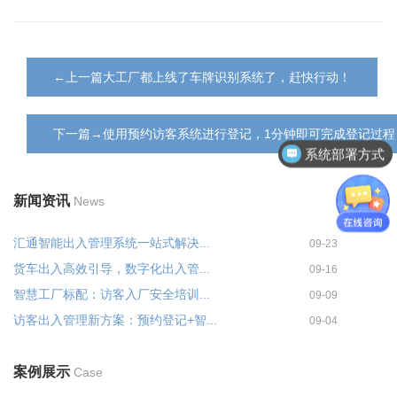
←上一篇大工厂都上线了车牌识别系统了，赶快行动！
下一篇→使用预约访客系统进行登记，1分钟即可完成登记过程
系统部署方式
新闻资讯
News
汇通智能出入管理系统一站式解决...
09-23
货车出入高效引导，数字化出入管...
09-16
智慧工厂标配：访客入厂安全培训...
09-09
访客出入管理新方案：预约登记+智...
09-04
案例展示
Case