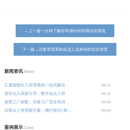
←上一篇一分钟了解停车场中的车牌识别系统
下一篇→访客管理系统促进人员身份的安全管理
新闻资讯
News
汇通智能出入管理系统一站式解决...
09-23
货车出入高效引导，数字化出入管...
09-16
智慧工厂标配：访客入厂安全培训...
09-09
访客出入管理新方案：预约登记+智...
09-04
案例展示
Case