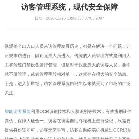
访客管理系统，现代安全保障
日期：2020-11-26 13:03:33 / 人气：9007
纵观整个出入口人员来访管理发展历史，都是在解决一个问题：让
正规来访进行，阻止无关人员进入。传统的人员管理方式是利用人
工和传统门禁设备进行管理，但是对于数量庞大的访客人员，要不
就不做管理，或者管理手段相对单一，这就存在很大的安全隐患。
于是，进入新世纪，访客管理系统自诞生以来就受到了市场的广泛
关注。
智能访客系统
利用OCR识别技术和人脸识别等技术，有效辨别证件
真伪，保障人证合一。访客在访客自助终端机上进行登记，只需要
提供身份证即可，访客无需手写，访客自助终端机机通过OCR识别