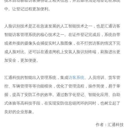
技术自动获取访客身份证上相关信息，并且条理清楚地登记在系统
中。让登记过程更加便利。
人脸识别技术是正在急速发展的人工智能技术之一，也是汇通访客
智能访客管理系统的核心技术之一。在证件登记完成后，系统自带
或者外接的摄像头会捕捉实时人脸图像，在不打扰访客的情况下完
成人脸对比。还可以在通道闸机上安装人脸识别终端，刷脸进出更
加安全，更加便捷。
汇通科技的智能出入管理系统，集成
访客系统
、人员培训、货车管
控、车辆管理等等功能模块，优化了管理流程，操作简便，易于掌
握，提高了安防工作的效率。通过数字化登记、智能化应用、自助
式体验等高科技手段，在实现安防信息链闭环的同时，也树立起了
良好的企业形象。
作者：汇通科技