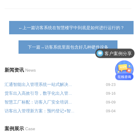
←上一篇访客系统在智慧楼宇中到底是如何进行运行的？
下一篇→访客系统里面包含好几种硬件设备
客户案例分享
新闻资讯
News
汇通智能出入管理系统一站式解决...
09-23
货车出入高效引导，数字化出入管...
09-16
智慧工厂标配：访客入厂安全培训...
09-09
访客出入管理新方案：预约登记+智...
09-04
案例展示
Case