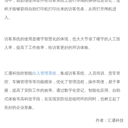
当中，就必须使用证件在访客系统上进行详细的身份信息登记，这
样才能够获得自助打印机打印出来的访客凭条，从而打开闸机进
入。
访客系统的使用是楼宇智慧化的体现，也大大节省了楼宇的人工投
入率，提高了工作效率，给访客更好的拜访体验。
汇通科技的智能
出入管理系统
，集成访客系统、人员培训、货车管
控、车辆管理等等功能模块，优化了管理流程，操作简便，易于掌
握，提高了安防工作的效率。通过数字化登记、智能化应用、自助
式体验等高科技手段，在实现安防信息链闭环的同时，也树立起了
良好的企业形象。
作者：汇通科技