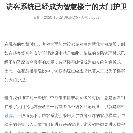
访客系统已经成为智慧楼宇的大门护卫
日期：2020-10-28 09:24:35 / 人气：9993
在现在的智慧时代，各种方面的建设都在向着智慧化方向发展，例
如在很多场合的安防管理建设中就是如此。传统的安防管理模式已
经不能适应如今楼宇的发展，智慧楼宇建设成为如今的普遍模式。
因此，在智慧楼宇建设中，访客系统已经逐渐代替人工成为了楼宇
的大门护卫。
也许我们通常到一些楼宇中办事事情或者面试的时候，总是会看到
在楼宇大门的地方会放置一台或者几台访客登记设备，那就是
访客
系统
。一般情况下，访客系统会采用大屏或者双屏的管理模式，与
楼宇的必经出入口道闸门禁进行联动管理，访客如果想要进入楼宇