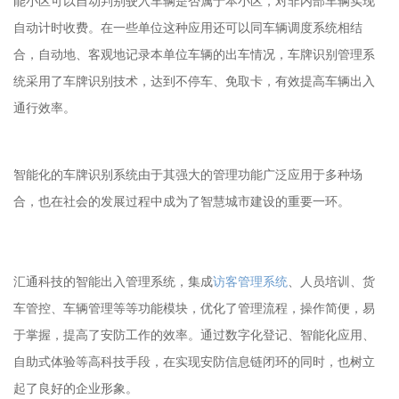
能小区可以自动判别驶入车辆是否属于本小区，对非内部车辆实现
自动计时收费。在一些单位这种应用还可以同车辆调度系统相结
合，自动地、客观地记录本单位车辆的出车情况，车牌识别管理系
统采用了车牌识别技术，达到不停车、免取卡，有效提高车辆出入
通行效率。
智能化的车牌识别系统由于其强大的管理功能广泛应用于多种场
合，也在社会的发展过程中成为了智慧城市建设的重要一环。
汇通科技的智能出入管理系统，集成
访客管理系统
、人员培训、货
车管控、车辆管理等等功能模块，优化了管理流程，操作简便，易
于掌握，提高了安防工作的效率。通过数字化登记、智能化应用、
自助式体验等高科技手段，在实现安防信息链闭环的同时，也树立
起了良好的企业形象。