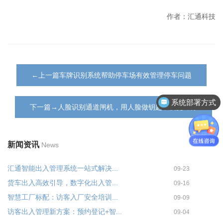
作者：汇通科技
←上一篇车牌识别系统帮助停车场有效管理停车问题
系统部署方式
下一篇→人脸识别通道闸机，用人脸做钥匙，便捷通行
新闻资讯
News
汇通智能出入管理系统一站式解决...
09-23
货车出入高效引导，数字化出入管...
09-16
智慧工厂标配：访客入厂安全培训...
09-09
访客出入管理新方案：预约登记+智...
09-04