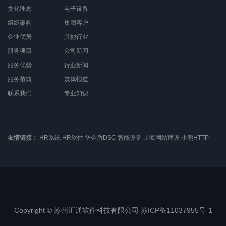
文化理念
电子设备
组织架构
集团客户
企业优势
其他行业
服务项目
公司新闻
服务优势
行业新闻
服务范畴
媒体报道
联系我们
专业知识
友情链接：
HR系统
HR软件
华企盾DSC
智能设备
上海网站建设
小熊HTTP
Copyright © 苏州汇通软件科技有限公司 苏ICP备11037955号-1