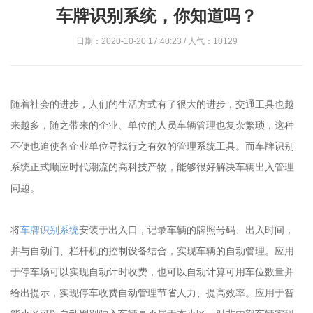
车牌识别系统，你知道吗？
日期：2020-10-20 17:40:23 / 人气：10129
随着社会的进步，人们的生活方式有了很大的进步，交通工具也越
来越多，随之带来的企业、单位的人员车辆管理也复杂繁琐，这种
不便也迫使各企业单位寻找行之有效的管理系统工具。而车牌识别
系统正式顺应时代潮流的高科技产物，能够很好解决车辆出入管理
问题。
将
车牌识别系统
安装于出入口，记录车辆的牌照号码、出入时间，
并与自动门、栏杆机的控制设备结合，实现车辆的自动管理。应用
于停车场可以实现自动计时收费，也可以自动计算可用车位数量并
给出提示，实现停车收费自动管理节省人力、提高效率。应用于智