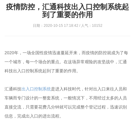
疫情防控，汇通科技出入口控制系统起
到了重要的作用
日期：2020-10-15 17:18:42 / 人气：10152
2020年，一场全国性疫情迅速蔓延开来，而疫情的防控就成为了每
一个城市，每一个场合的重点。在这场异常艰险的攻坚战中，汇通
科技出入口控制系统起到了重要的作用。
汇通科技
出入口控制系统
是进入科技时代，针对出入口来往人员和
车辆而专门设计的一整套系统，一般情况下，不用经过太多的人员
直接交流，只需要花费几分钟就可以完成整个登记过程，迅速识别
信息，完成出入口的进出流程。