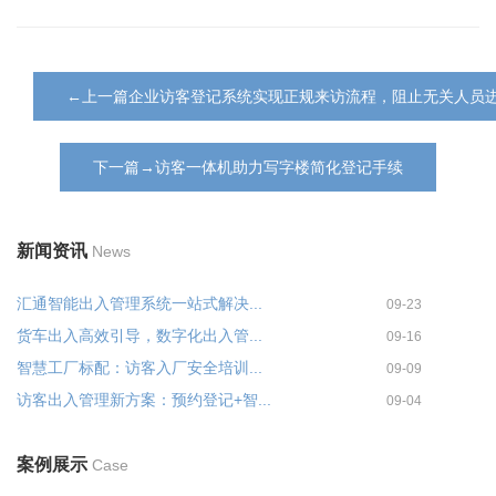
←上一篇企业访客登记系统实现正规来访流程，阻止无关人员
下一篇→访客一体机助力写字楼简化登记手续
新闻资讯
News
汇通智能出入管理系统一站式解决...
09-23
货车出入高效引导，数字化出入管...
09-16
智慧工厂标配：访客入厂安全培训...
09-09
访客出入管理新方案：预约登记+智...
09-04
案例展示
Case