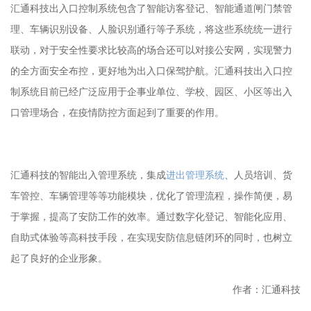
汇通科技出入口控制系统包含了智能访客登记、智能通道闸门禁管
理、车辆识别设备、人脸识别通行等子系统，将这些系统统一进行
联动，对于安全性要求比较高的场合还可以对接公安网，实现警力
的全方面安全布控，更好地为出入口保驾护航。汇通科技出入口控
制系统目前已经广泛应用于企事业单位、学校、园区、小区等出入
口管理场合，在疫情防控方面起到了重要的作用。
汇通科技的智能出入管理系统，集成
进出管理系统
、人员培训、货
车管控、车辆管理等等功能模块，优化了管理流程，操作简便，易
于掌握，提高了安防工作的效率。通过数字化登记、智能化应用、
自助式体验等高科技手段，在实现安防信息链闭环的同时，也树立
起了良好的企业形象。
作者：汇通科技