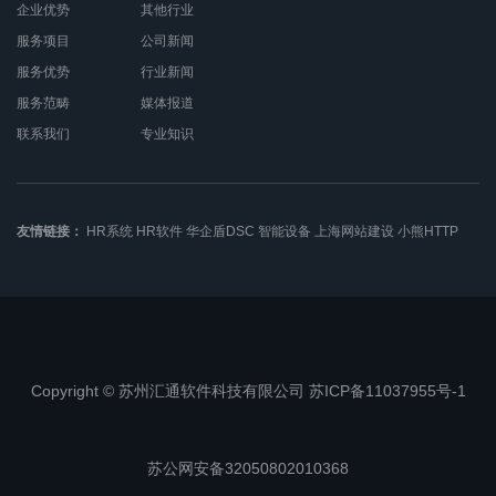
企业优势
其他行业
服务项目
公司新闻
服务优势
行业新闻
服务范畴
媒体报道
联系我们
专业知识
友情链接：
HR系统
HR软件
华企盾DSC
智能设备
上海网站建设
小熊HTTP
Copyright © 苏州汇通软件科技有限公司 苏ICP备11037955号-1
苏公网安备32050802010368