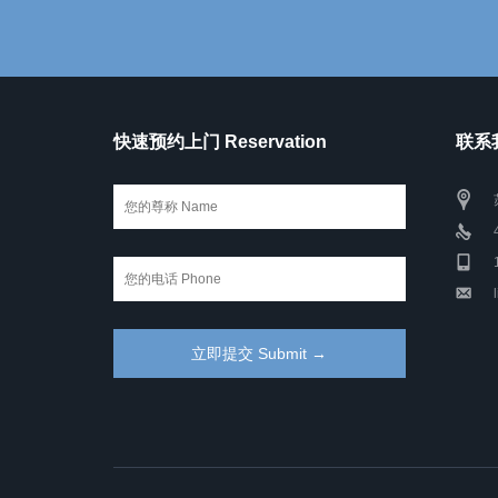
快速预约上门 Reservation
联系我