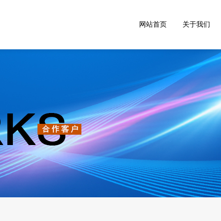
网站首页
关于我们