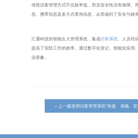
传统访客管理方式不仅效率低，而且安全性没有保障。
息、携带信息及多方式查询信息，从而做到了安全与效
汇通科技的智能出入管理系统，集成
访客系统
、人员培
提高了安防工作的效率。通过数字化登记、智能化应用
业形象。
←上一篇使用访客管理系统“快捷、准确、安