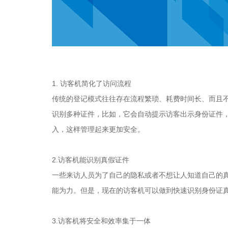
1. 访客机简化了访问流程
传统的登记模式往往存在流程繁琐、耗费时间长、而且
识别多种证件，比如，它会自动提示访客出示身份证件
入，这样管理起来更加安全。
2.访客机能识别真假证件
一些来访人员为了自己的隐私或者不想让人知道自己的
能为力。但是，现在的访客机可以做到快速识别身份证
3.访客机将安全和效率集于一体