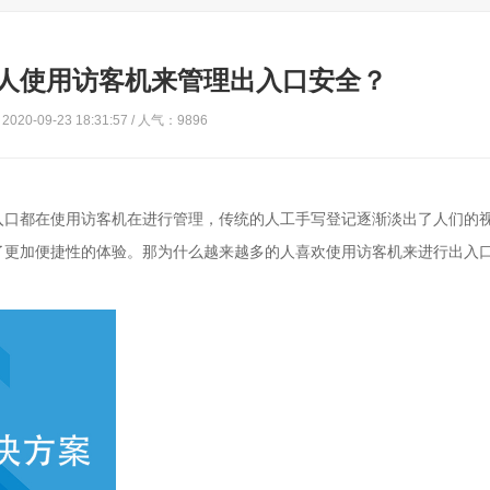
人使用访客机来管理出入口安全？
020-09-23 18:31:57 / 人气：9896
入口都在使用访客机在进行管理，传统的人工手写登记逐渐淡出了人们的
了更加便捷性的体验。那为什么越来越多的人喜欢使用访客机来进行出入