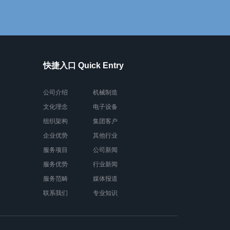
快捷入口 Quick Entry
公司介绍
机械制造
文化理念
电子设备
组织架构
集团客户
企业优势
其他行业
服务项目
公司新闻
服务优势
行业新闻
服务范畴
媒体报道
联系我们
专业知识