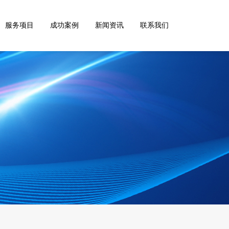
服务项目
成功案例
新闻资讯
联系我们