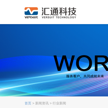
首页
> 新闻资讯 > 行业新闻