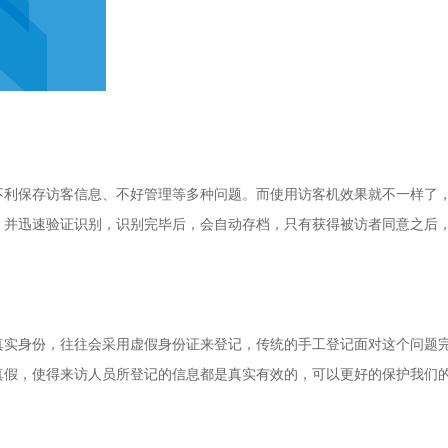
不利保存访客信息、不好管理等多种问题。而使用访客机效果就不一样了
，并迅速验证识别，识别完毕后，会自动存档，只有获得被访者同意之后
真实身份，往往会采用虚假身份证来登记，传统的手工登记面对这个问题
真假，使得来访人员所登记的信息都是真实有效的，可以更好的保护我们