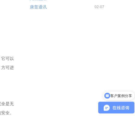
康普通讯
02-07
，它可以
，方可进
客户案例分享
完全是无
的安全。