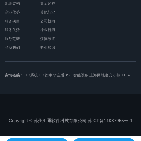
组织架构
集团客户
企业优势
其他行业
服务项目
公司新闻
服务优势
行业新闻
服务范畴
媒体报道
联系我们
专业知识
友情链接：
HR系统
HR软件
华企盾DSC
智能设备
上海网站建设
小熊HTTP
Copyright © 苏州汇通软件科技有限公司 苏ICP备11037955号-1