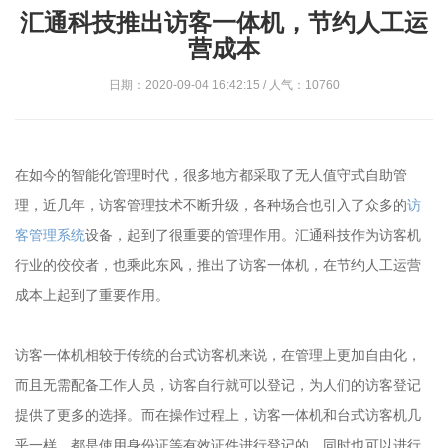
汇通科技推出访客一体机，节约人工运
营成本
日期：2020-09-04 16:42:15 / 人气：10760
在如今的智能化管理时代，很多地方都采取了无人值守式自助管
理，近几年，访客管理技术不断升级，各种场合也引入了众多的
访
客管理系统
设备，起到了很重要的管理作用。汇通科技作为访客机
行业的佼佼者，也乘此东风，推出了访客一体机，在节约人工运营
成本上起到了重要作用。
访客一体机相较于传统的台式访客机来说，在管理上更加自由化，
而且无需配备工作人员，访客自行就可以登记，为人们的访客登记
提供了更多的选择。而在操作过程上，访客一体机和台式访客机几
乎一样，都是使用身份证等有效证件进行登记的，同时也可以进行