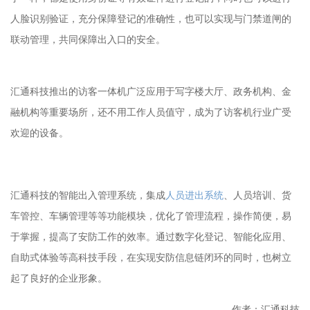
人脸识别验证，充分保障登记的准确性，也可以实现与门禁道闸的
联动管理，共同保障出入口的安全。
汇通科技推出的访客一体机广泛应用于写字楼大厅、政务机构、金
融机构等重要场所，还不用工作人员值守，成为了访客机行业广受
欢迎的设备。
汇通科技的智能出入管理系统，集成
人员进出系统
、人员培训、货
车管控、车辆管理等等功能模块，优化了管理流程，操作简便，易
于掌握，提高了安防工作的效率。通过数字化登记、智能化应用、
自助式体验等高科技手段，在实现安防信息链闭环的同时，也树立
起了良好的企业形象。
作者：汇通科技