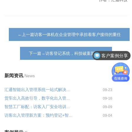
←上一篇访客一体机在企业管理中承担着客户接待的重任
下一篇→访客登记系统，科技破案新神器
客户案例分享
新闻资讯
News
汇通智能出入管理系统一站式解决...
09-23
货车出入高效引导，数字化出入管...
09-16
智慧工厂标配：访客入厂安全培训...
09-09
访客出入管理新方案：预约登记+智...
09-04