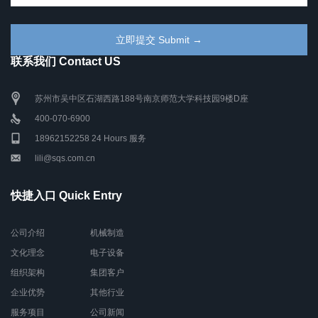
联系我们 Contact US
苏州市吴中区石湖西路188号南京师范大学科技园9楼D座
400-070-6900
18962152258 24 Hours 服务
lili@sqs.com.cn
快捷入口 Quick Entry
公司介绍
机械制造
文化理念
电子设备
组织架构
集团客户
企业优势
其他行业
服务项目
公司新闻