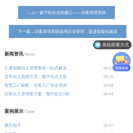
←上一篇守好企业的窗口——访客管理系统
下一篇→访客管理系统加强企业管理，促进智能化建设
系统部署方式
新闻资讯
News
汇通智能出入管理系统一站式解决...
09-23
货车出入高效引导，数字化出入管...
09-16
智慧工厂标配：访客入厂安全培训...
09-09
访客出入管理新方案：预约登记+智...
09-04
案例展示
Case
楼氏电子
02-07