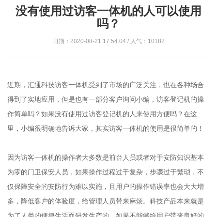
没有使用过访客一体机的人可以使用
吗？
日期：2020-08-21 17:54:04 / 人气：10182
近期，汇通科技访客一体机受到了市场的广泛关注，也在各种场合
得到了实地应用，但是也有一部分客户询问小编，访客登记机的操
作简单吗？如果没有使用过访客登记机的人来使用方便吗？在这
里，小编很明确地告诉大家，其实访客一体机的使用是很简单的！
因为访客一体机的操作者大多数是前台人员或者对于安防知识基本
为零的门卫保安人员，如果操作过程过于复杂，步骤过于繁琐，不
仅保障安全的安防行为难以实施，且用户的操作错误率也会大大增
多，降低客户的体验度，给管理人员带来麻烦。科技产品本来就是
为了人类的便捷生活而研发生产的，如果不能够给用户带来良好的