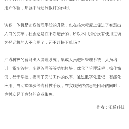
用户体验，那就不能起到很好的作用。
访客一体机是访客管理手段的升级，也在很大程度上促进了智慧出
入口的变革，社会总是在不断进步的，所以不用担心没有使用过访
客登记机的人不会用了，还不赶快下单吗？
汇通科技的智能出入管理系统，集成人员进出管理系统、人员培
训、货车管控、车辆管理等等功能模块，优化了管理流程，操作简
便，易于掌握，提高了安防工作的效率。通过数字化登记、智能化
应用、自助式体验等高科技手段，在实现安防信息链闭环的同时，
也树立起了良好的企业形象。
作者：汇通科技