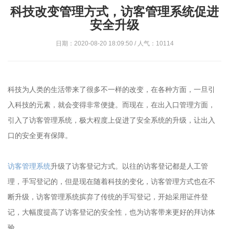
科技改变管理方式，访客管理系统促进
安全升级
日期：2020-08-20 18:09:50 / 人气：10114
科技为人类的生活带来了很多不一样的改变，在各种方面，一旦引
入科技的元素，就会变得非常便捷。而现在，在出入口管理方面，
引入了访客管理系统，极大程度上促进了安全系统的升级，让出入
口的安全更有保障。
访客管理系统
升级了访客登记方式。以往的访客登记都是人工管
理，手写登记的，但是现在随着科技的变化，访客管理方式也在不
断升级，访客管理系统摈弃了传统的手写登记，开始采用证件登
记，大幅度提高了访客登记的安全性，也为访客带来更好的拜访体
验。