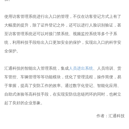
使用访客管理系统进行出入口的管理，不仅在访客登记方式上有了
大幅度的提升，除了证件登记之外，还可以进行人脸识别验证，甚
至访客管理系统还可以对接门禁系统、视频监控系统等多个子系
统，利用科技手段给出入口更加安全的保护，实现出入口的科学安
全保护。
汇通科技的智能出入管理系统，集成
人员进出系统
、人员培训、货
车管控、车辆管理等等功能模块，优化了管理流程，操作简便，易
于掌握，提高了安防工作的效率。通过数字化登记、智能化应用、
自助式体验等高科技手段，在实现安防信息链闭环的同时，也树立
起了良好的企业形象。
作者：汇通科技