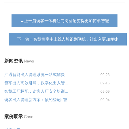
←上一篇访客一体机让门岗登记变得更加简单智能
下一篇→智慧楼宇中上线人脸识别闸机，让出入更加便捷
新闻资讯
News
汇通智能出入管理系统一站式解决...
09-23
货车出入高效引导，数字化出入管...
09-16
智慧工厂标配：访客入厂安全培训...
09-09
访客出入管理新方案：预约登记+智...
09-04
案例展示
Case