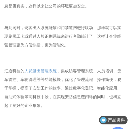
息是否真实，这样以来让公司的环境更加安全。
与此同时，访客出入系统能够和门禁道闸进行联动，那样就可以实
现刷员工卡或通过人脸识别系统来进行考勤统计了，这样让企业经
营管理更为方便快捷，更为智能化。
汇通科技的
人员进出管理系统
，集成访客管理系统、人员培训、货
车管控、车辆管理等等功能模块，优化了管理流程，操作简便，易
于掌握，提高了安防工作的效率。通过数字化登记、智能化应用、
自助式体验等高科技手段，在实现安防信息链闭环的同时，也树立
起了良好的企业形象。
产品资料