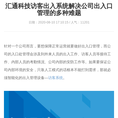
汇通科技访客出入系统解决公司出入口
管理的多种难题
日期：2020-08-10 17:10:15 / 人气：11201
针对一个公司而言，要想保障正常运营就要做好出入口管理，而公
司的入口处管理会涉及到外来人员的出入工作、访客人员等接待工
作、内部人员的考勤情况、公司内部的安防工作等。如果要保证公
司内部环境的安全，只靠人工模式的话根本不能打到需求，那就必
须智能化的出入管理设备—
访客系统
。