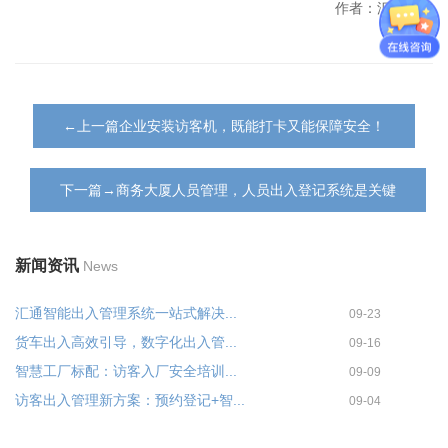
作者：汇通科技
←上一篇企业安装访客机，既能打卡又能保障安全！
下一篇→商务大厦人员管理，人员出入登记系统是关键
新闻资讯
News
汇通智能出入管理系统一站式解决...
09-23
货车出入高效引导，数字化出入管...
09-16
智慧工厂标配：访客入厂安全培训...
09-09
访客出入管理新方案：预约登记+智...
09-04