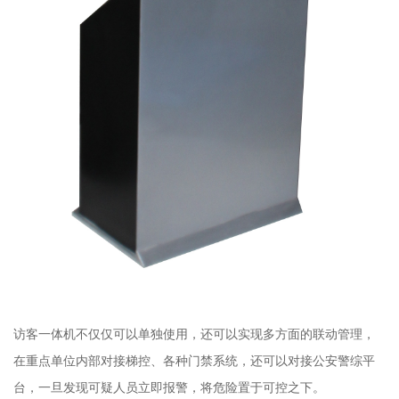
访客一体机不仅仅可以单独使用，还可以实现多方面的联动管理，
在重点单位内部对接梯控、各种门禁系统，还可以对接公安警综平
台，一旦发现可疑人员立即报警，将危险置于可控之下。