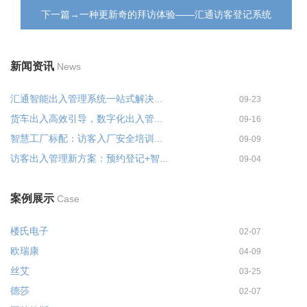
下一篇→一种更新奇的拜访体验——汇通访客登记系统
新闻资讯
News
汇通智能出入管理系统一站式解决...
09-23
货车出入高效引导，数字化出入管...
09-16
智慧工厂标配：访客入厂安全培训...
09-09
访客出入管理新方案：预约登记+智...
09-04
案例展示
Case
楼氏电子
02-07
欧瑞康
04-09
丝艾
03-25
德莎
02-07