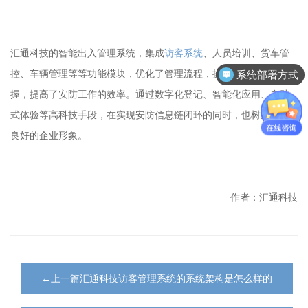
汇通科技的智能出入管理系统，集成
访客系统
、人员培训、货车管
控、车辆管理等等功能模块，优化了管理流程，操作简便，易于掌
系统部署方式
握，提高了安防工作的效率。通过数字化登记、智能化应用、自助
式体验等高科技手段，在实现安防信息链闭环的同时，也树立起了
良好的企业形象。
作者：汇通科技
←上一篇汇通科技访客管理系统的系统架构是怎么样的