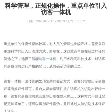
科学管理，正规化操作，重点单位引入
访客一体机
日期：2020-07-31 17:39:59 / 人气：11652
重点单位的保密性都比较高，对人员的管理也比较严格，需要采取
更加科学的出入口管理方式，而现在，这些重点单位在经过严谨的
筛选之下，选择了智能
访客一体机
，利用各种高科技技术，对访客
的身份信息进行严格的登记，从而确定访客的安全。
访客一体机一改传统的繁琐复杂的登记方式，访客只需要出示身份
证等有效证件即可，前台人员会将证件放在访客机的识别出轻轻一
刷，访客的身份信息就会立即出现在显示屏上，这种方式不但让登
记更加简单了，还可以识别证件真伪，并且通过人脸识别技术保证
人证合一。