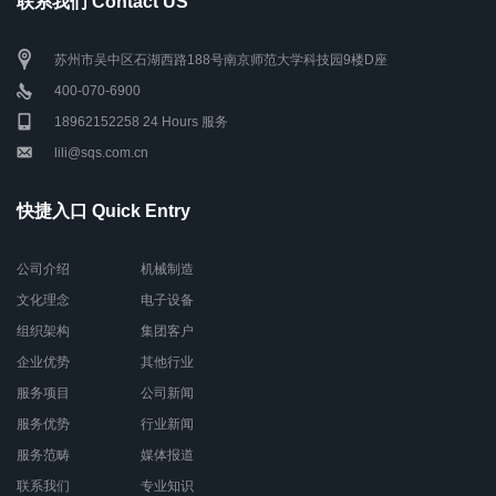
联系我们 Contact US
苏州市吴中区石湖西路188号南京师范大学科技园9楼D座
400-070-6900
18962152258 24 Hours 服务
lili@sqs.com.cn
快捷入口 Quick Entry
公司介绍
机械制造
文化理念
电子设备
组织架构
集团客户
企业优势
其他行业
服务项目
公司新闻
服务优势
行业新闻
服务范畴
媒体报道
联系我们
专业知识