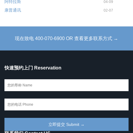
阿特拉斯
04-09
康普通讯
02-07
现在致电 400-070-6900 OR 查看更多联系方式 →
快速预约上门 Reservation