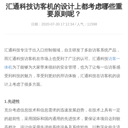
汇通科技访客机的设计上都考虑哪些重
要原则呢？
日期：2020-07-30 17:12:34 / 人气：11598
汇通科技专注于出入口控制领域，自主研发了多款访客系统产品，
而汇通科技访客机在市场上也受到了广泛的认可。汇通科技
访客一
体机
为了能够为大家带来很好的安全管理，也为了让每一位访客感
受到科技的魅力，享受到更好的拜访体验，汇通科技在访客机的设
计上考虑了很多方面。
1.先进性
充分考虑信息技术和信息需求的迅速发展趋势，在技术上具有一定
的超前性，采用国际和国内通用的先进技术，要保证本项目达到较
高档次。设计中采用先进的系统设备及系统软件，以数字化的主流