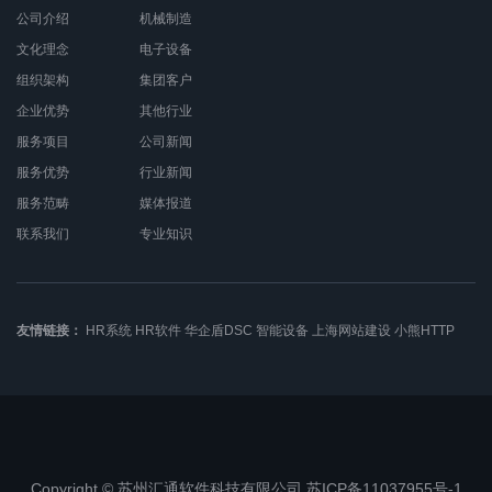
公司介绍
机械制造
文化理念
电子设备
组织架构
集团客户
企业优势
其他行业
服务项目
公司新闻
服务优势
行业新闻
服务范畴
媒体报道
联系我们
专业知识
友情链接：
HR系统
HR软件
华企盾DSC
智能设备
上海网站建设
小熊HTTP
Copyright © 苏州汇通软件科技有限公司 苏ICP备11037955号-1