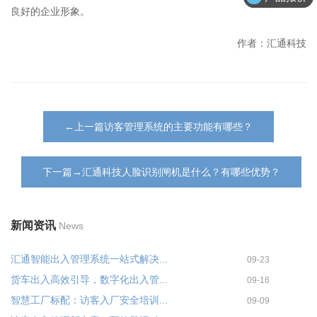
良好的企业形象。
作者：汇通科技
←上一篇访客管理系统的主要功能有哪些？
下一篇→汇通科技人脸识别闸机是什么？有哪些优势？
新闻资讯
News
汇通智能出入管理系统一站式解决...
09-23
货车出入高效引导，数字化出入管...
09-16
智慧工厂标配：访客入厂安全培训...
09-09