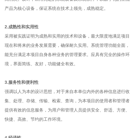
产品为核心设备，保证系统在技术上领先，成熟稳定。
2.成熟性和实用性
采用被实践证明为成熟和实用的技术和设备，最大限度地满足项目
现在和将来的业务发展需要，确保耐久实用。系统管理功能全面，
能充分满足本项目自身各种业务的管理要求。应具有完全的操作环
境，界面简练、友好，功能健全有效。
3.服务性和便利性
强调以人为本的设计思想，对于来自本单位内外的各种信息进行收
集、处理、存储、传输、检索、查询，为本项目的使用者和管理者
提供有效的信息服务，为用户和管理人员提供安全、舒适、方便、
快捷、高效、节约的工作环境。
4.经济性