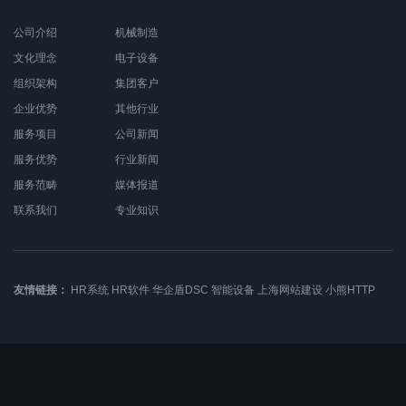
公司介绍
机械制造
文化理念
电子设备
组织架构
集团客户
企业优势
其他行业
服务项目
公司新闻
服务优势
行业新闻
服务范畴
媒体报道
联系我们
专业知识
友情链接：
HR系统
HR软件
华企盾DSC
智能设备
上海网站建设
小熊HTTP