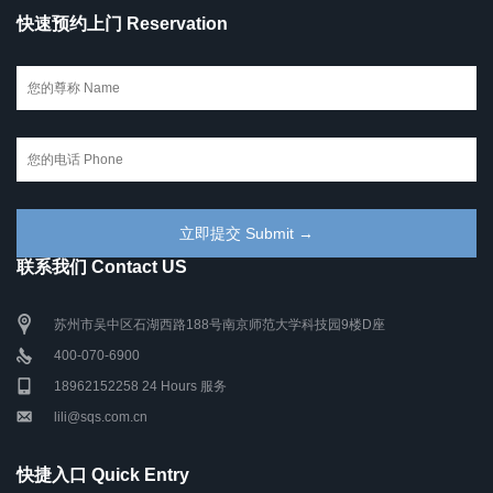
快速预约上门 Reservation
联系我们 Contact US
苏州市吴中区石湖西路188号南京师范大学科技园9楼D座
400-070-6900
18962152258 24 Hours 服务
lili@sqs.com.cn
快捷入口 Quick Entry