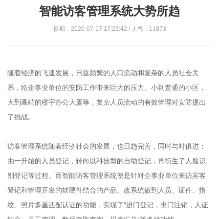
智能访客管理系统大势所趋
日期：2020-07-17 17:23:42 / 人气：11873
随着经济的飞速发展，日益频繁的人口流动和复杂的人员社会关
系，给企事业单位的安防工作带来巨大的压力。小到普通的小区，
大到高端的楼宇办公大厦等，复杂人员流动的有效管理对安防提出
了挑战。
访客管理系统随着经济社会的发展，也日趋完善，同时与时俱进；
由一开始的人员登记，转向以科技型的自助登记，再衍生了人脸识
别登记等过程。而智能访客管理系统便是针对企事业单位来访宾客
登记和管理开发的软硬件结合的产品。改系统做到人员、证件、指
纹、照片多重匹配认证的功能，实现了“进门登记，出门注销，人证