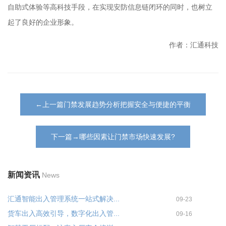
自助式体验等高科技手段，在实现安防信息链闭环的同时，也树立
起了良好的企业形象。
作者：汇通科技
←上一篇门禁发展趋势分析把握安全与便捷的平衡
下一篇→哪些因素让门禁市场快速发展?
新闻资讯
News
汇通智能出入管理系统一站式解决...
09-23
货车出入高效引导，数字化出入管...
09-16