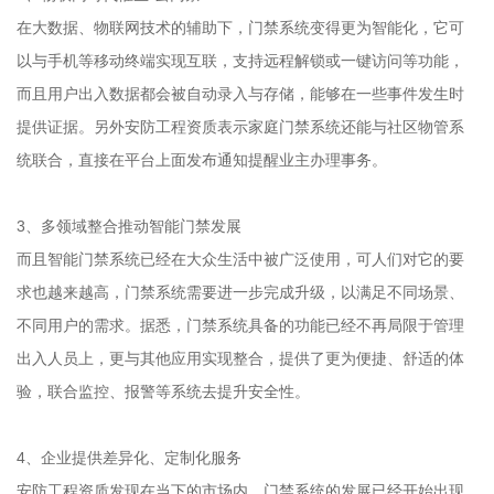
在大数据、物联网技术的辅助下，门禁系统变得更为智能化，它可
以与手机等移动终端实现互联，支持远程解锁或一键访问等功能，
而且用户出入数据都会被自动录入与存储，能够在一些事件发生时
提供证据。另外安防工程资质表示家庭门禁系统还能与社区物管系
统联合，直接在平台上面发布通知提醒业主办理事务。
3、多领域整合推动智能门禁发展
而且智能门禁系统已经在大众生活中被广泛使用，可人们对它的要
求也越来越高，门禁系统需要进一步完成升级，以满足不同场景、
不同用户的需求。据悉，门禁系统具备的功能已经不再局限于管理
出入人员上，更与其他应用实现整合，提供了更为便捷、舒适的体
验，联合监控、报警等系统去提升安全性。
4、企业提供差异化、定制化服务
安防工程资质发现在当下的市场内，门禁系统的发展已经开始出现