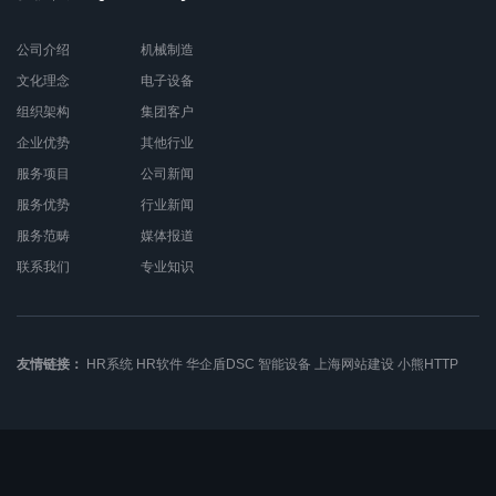
公司介绍
机械制造
文化理念
电子设备
组织架构
集团客户
企业优势
其他行业
服务项目
公司新闻
服务优势
行业新闻
服务范畴
媒体报道
联系我们
专业知识
友情链接：
HR系统
HR软件
华企盾DSC
智能设备
上海网站建设
小熊HTTP