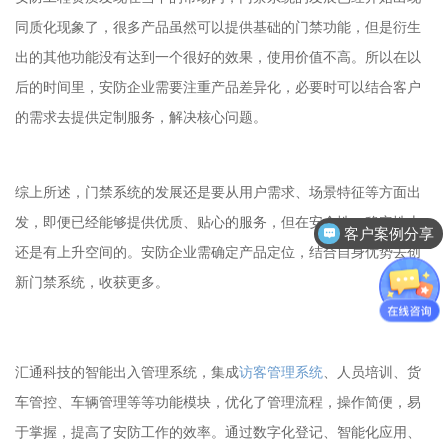
同质化现象了，很多产品虽然可以提供基础的门禁功能，但是衍生
出的其他功能没有达到一个很好的效果，使用价值不高。所以在以
后的时间里，安防企业需要注重产品差异化，必要时可以结合客户
的需求去提供定制服务，解决核心问题。
综上所述，门禁系统的发展还是要从用户需求、场景特征等方面出
发，即便已经能够提供优质、贴心的服务，但在安全性、稳定性上
客户案例分享
还是有上升空间的。安防企业需确定产品定位，结合自身优势去创
新门禁系统，收获更多。
汇通科技的
智能出入管理系统
，集成
访客管理系统
、人员培训、货
车管控、车辆管理等等功能模块，优化了管理流程，操作简便，易
于掌握，提高了安防工作的效率。通过数字化登记、智能化应用、