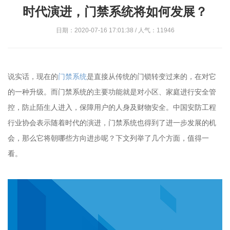
时代演进，门禁系统将如何发展？
日期：2020-07-16 17:01:38 / 人气：11946
说实话，现在的
门禁系统
是直接从传统的门锁转变过来的，在对它
的一种升级。而门禁系统的主要功能就是对小区、家庭进行安全管
控，防止陌生人进入，保障用户的人身及财物安全。中国安防工程
行业协会表示随着时代的演进，门禁系统也得到了进一步发展的机
会，那么它将朝哪些方向进步呢？下文列举了几个方面，值得一
看。