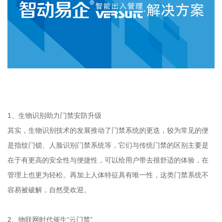
1、生物识别助力门禁安防升级
其实，生物识别技术的发展推动了门禁系统的更迭，较为常见的便
是指纹门锁、人脸识别门禁系统等，它们与传统门禁的区别主要是
在于有更高的安全性与便捷性，可以给用户带去很舒适的体验，在
管理上也更为轻松。再加上人体特征具有唯一性，这类门禁系统不
容易被破解，自然受欢迎。
2、物联网时代催生“云门禁”