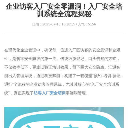
企业访客入厂安全零漏洞！入厂安全培
训系统全流程揭秘
日期：2025-07-15 13:18:15 / 人气：5156
在现代化企业管理中，确保每一位进入厂区访客的安全意识和合规
性，是筑牢安全防线的第一关。传统纸质登记、口头告知的方式，
不仅效率低下，更难以验证培训效果，留下巨大安全隐患。汇通智
能出入管理系统，通过科技赋能，构建了一套覆盖“预约-培训-验证-
通行”全流程的企业访客管理系统，尤其其核心的“入厂安全培训系
统”，真正实现了
访客入厂安全培训
零漏洞管理。