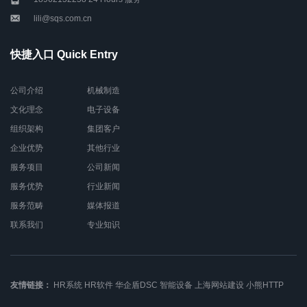
lili@sqs.com.cn
快捷入口 Quick Entry
公司介绍
机械制造
文化理念
电子设备
组织架构
集团客户
企业优势
其他行业
服务项目
公司新闻
服务优势
行业新闻
服务范畴
媒体报道
联系我们
专业知识
友情链接：
HR系统
HR软件
华企盾DSC
智能设备
上海网站建设
小熊HTTP