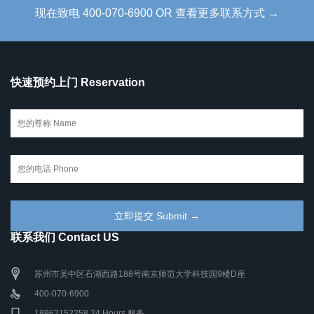
现在致电 400-070-6900 OR 查看更多联系方式 →
快速预约上门 Reservation
联系我们 Contact US
苏州市吴中区石湖西路188号南京师范大学科技园9楼D座
400-070-6900
18962152258 24 Hours 服务