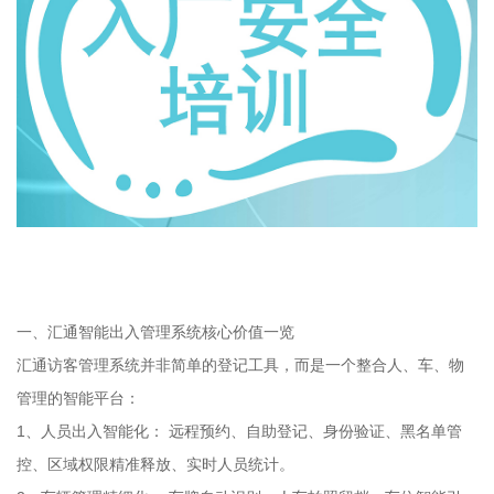
一、汇通智能出入管理系统核心价值一览
汇通访客管理系统并非简单的登记工具，而是一个整合人、车、物
管理的智能平台：
1、人员出入智能化： 远程预约、自助登记、身份验证、黑名单管
控、区域权限精准释放、实时人员统计。