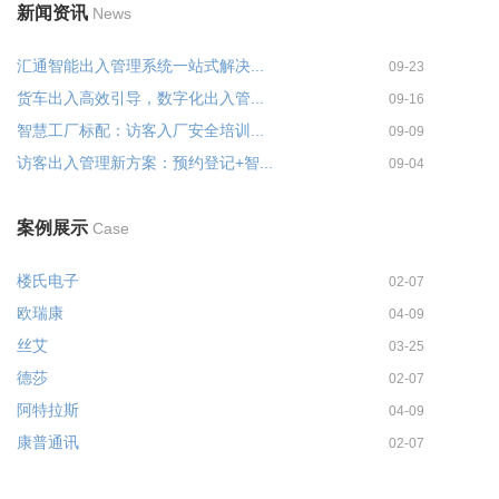
新闻资讯
News
汇通智能出入管理系统一站式解决...
09-23
货车出入高效引导，数字化出入管...
09-16
智慧工厂标配：访客入厂安全培训...
09-09
访客出入管理新方案：预约登记+智...
09-04
案例展示
Case
楼氏电子
02-07
欧瑞康
04-09
丝艾
03-25
德莎
02-07
阿特拉斯
04-09
康普通讯
02-07