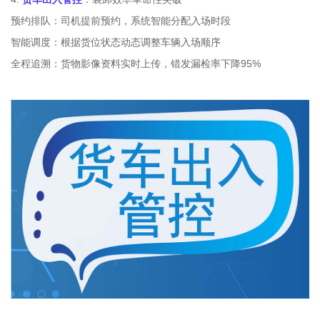
预约排队：司机提前预约，系统智能分配入场时段
智能调度：根据货位状态动态调整车辆入场顺序
全程追溯：货物影像资料实时上传，错发漏检率下降95%