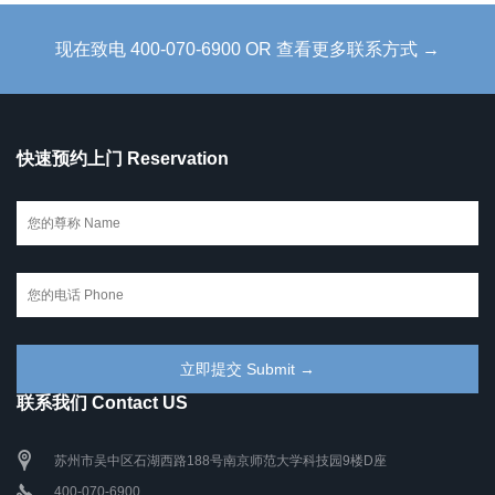
现在致电 400-070-6900 OR 查看更多联系方式 →
快速预约上门 Reservation
联系我们 Contact US
苏州市吴中区石湖西路188号南京师范大学科技园9楼D座
400-070-6900