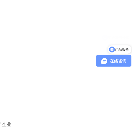
产品报价
了企业