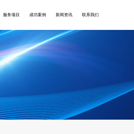
服务项目
成功案例
新闻资讯
联系我们