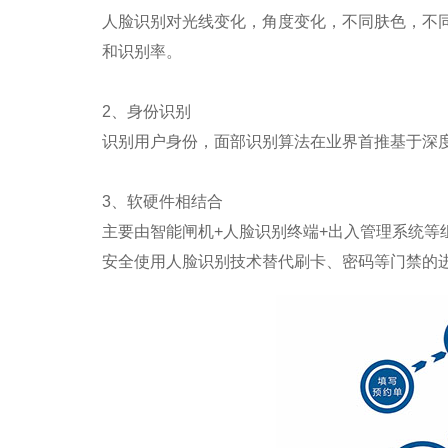
人脸识别对光线变化，角度变化，不同肤色，不
和识别率。
2、身份识别
识别用户身份，面部识别算法在业界首推基于深
3、软硬件相结合
主要由智能闸机+人脸识别终端+出入管理系统
安全使用人脸识别技术替代刷卡、密码等门禁的