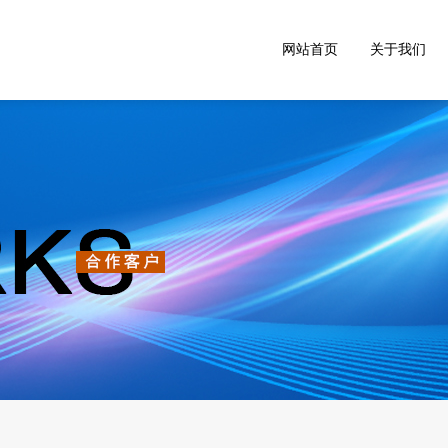
网站首页
关于我们