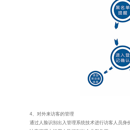
4、对外来访客的管理
通过人脸识别出入管理系统技术进行访客人员身