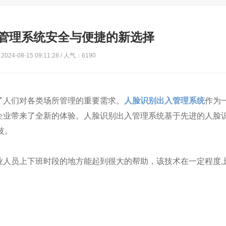
管理系统安全与便捷的新选择
024-08-15 09:11:28 / 人气：6190
了人们对各类场所管理的重要需求。
人脸识别出入管理系统
作为
企业带来了全新的体验。人脸识别出入管理系统基于先进的人脸
技。
业人员上下班时段的地方能起到很大的帮助，该技术在一定程度