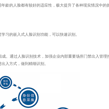
同年龄的人脸都有较好的适应性，极大提升了各种现实情况中的
度学习的嵌入式人脸识别功能，可以快速识别。
等组成。通过人脸识别技术，加强企业内部重要场所门禁出入管理
进出入方式，做到精细识别。