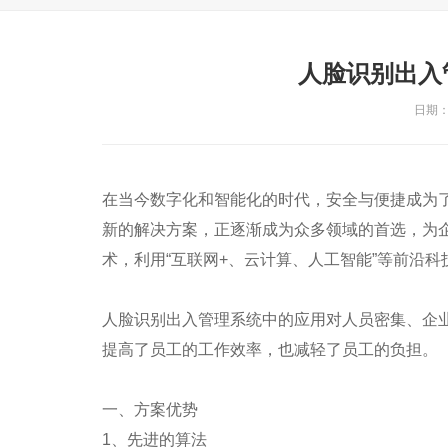
人脸识别出入
日期：2
在当今数字化和智能化的时代，安全与便捷成为
新的解决方案，正逐渐成为众多领域的首选，为
术，利用“互联网+、云计算、人工智能”等前沿科
人脸识别出入管理系统中的应用对人员密集、企
提高了员工的工作效率，也减轻了员工的负担。
一、方案优势
1、先进的算法