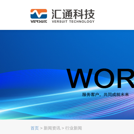
首页
> 新闻资讯 > 行业新闻