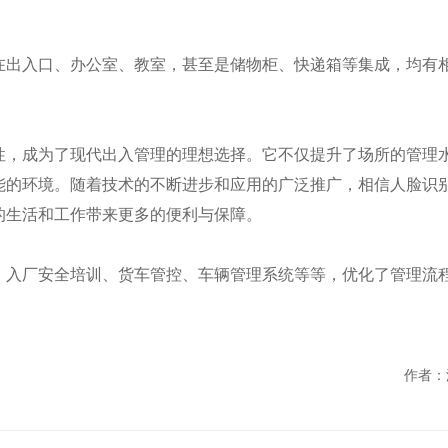
在出入口、办公室、教室，甚至是储物柜、快递箱等集成，均有
性，成为了现代出入管理的理想选择。它不仅提升了场所的管理
能的环境。随着技术的不断进步和应用的广泛推广，相信人脸识
的生活和工作带来更多的便利与保障。
、入厂安全培训、货车管控、车辆管理系统等等，优化了管理流
作者：