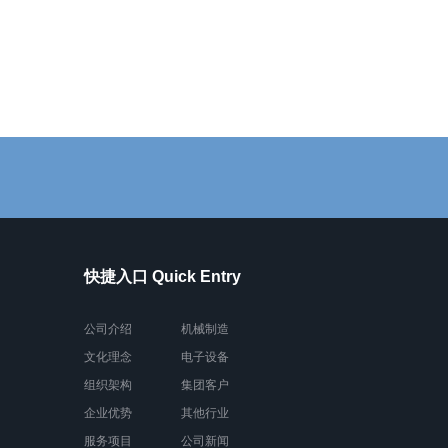
快捷入口 Quick Entry
公司介绍
机械制造
文化理念
电子设备
组织架构
集团客户
企业优势
其他行业
服务项目
公司新闻