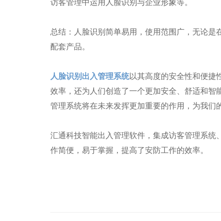
访客管理中运用人脸识别与企业形象等。
总结：人脸识别简单易用，使用范围广，无论是
配套产品。
人脸识别出入管理系统
以其高度的安全性和便捷
效率，还为人们创造了一个更加安全、舒适和智
管理系统将在未来发挥更加重要的作用，为我们
汇通科技智能出入管理软件，集成访客管理系统
作简便，易于掌握，提高了安防工作的效率。