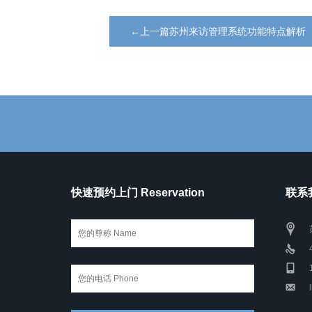
←上一篇苏州来访管理系统功能特点解析
快速预约上门 Reservation
联系我