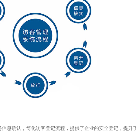
份信息确认，简化访客登记流程，提供了企业的安全登记，提升