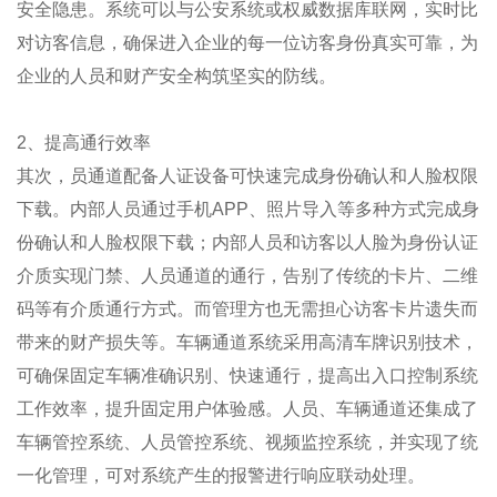
安全隐患。系统可以与公安系统或权威数据库联网，实时比
对访客信息，确保进入企业的每一位访客身份真实可靠，为
企业的人员和财产安全构筑坚实的防线。
2、提高通行效率
其次，员通道配备人证设备可快速完成身份确认和人脸权限
下载。内部人员通过手机APP、照片导入等多种方式完成身
份确认和人脸权限下载；内部人员和访客以人脸为身份认证
介质实现门禁、人员通道的通行，告别了传统的卡片、二维
码等有介质通行方式。而管理方也无需担心访客卡片遗失而
带来的财产损失等。车辆通道系统采用高清车牌识别技术，
可确保固定车辆准确识别、快速通行，提高出入口控制系统
工作效率，提升固定用户体验感。人员、车辆通道还集成了
车辆管控系统、人员管控系统、视频监控系统，并实现了统
一化管理，可对系统产生的报警进行响应联动处理。