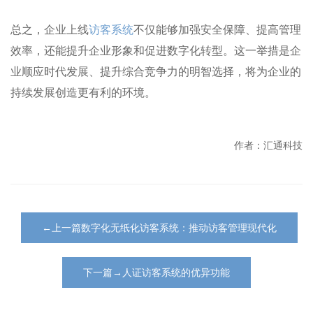
总之，企业上线
访客系统
不仅能够加强安全保障、提高管理
效率，还能提升企业形象和促进数字化转型。这一举措是企
业顺应时代发展、提升综合竞争力的明智选择，将为企业的
持续发展创造更有利的环境。
作者：汇通科技
←上一篇数字化无纸化访客系统：推动访客管理现代化
下一篇→人证访客系统的优异功能