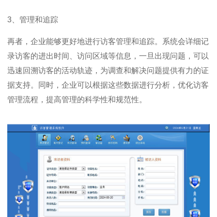
3、管理和追踪
再者，企业能够更好地进行访客管理和追踪。系统会详细记
录访客的进出时间、访问区域等信息，一旦出现问题，可以
迅速回溯访客的活动轨迹，为调查和解决问题提供有力的证
据支持。同时，企业可以根据这些数据进行分析，优化访客
管理流程，提高管理的科学性和规范性。