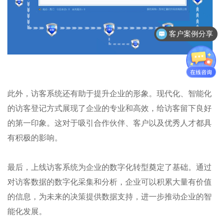
客户案例分享
此外，访客系统还有助于提升企业的形象。现代化、智能化
的访客登记方式展现了企业的专业和高效，给访客留下良好
的第一印象。这对于吸引合作伙伴、客户以及优秀人才都具
有积极的影响。
最后，上线访客系统为企业的数字化转型奠定了基础。通过
对访客数据的数字化采集和分析，企业可以积累大量有价值
的信息，为未来的决策提供数据支持，进一步推动企业的智
能化发展。