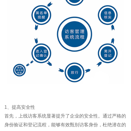
1、提高安全性
首先，上线访客系统显著提升了企业的安全性。通过严格的
身份验证和登记流程，能够有效甄别访客身份，杜绝潜在的