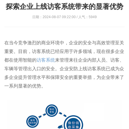
探索企业上线访客系统带来的显著优势
日期：2024-08-07 09:22:00 / 人气：5949
在当今竞争激烈的商业环境中，企业的安全与高效管理至关
重要。目前，访客系统已经应用于许多领域，现在很多企业
都在使用智能的
访客系统
来管理来往企业内部人员、访客、
车辆等管理出入口的安全。企业安防上线访客系统已成为众
多企业提升管理水平和保障安全的重要举措，为企业带来了
一系列显著的优势。