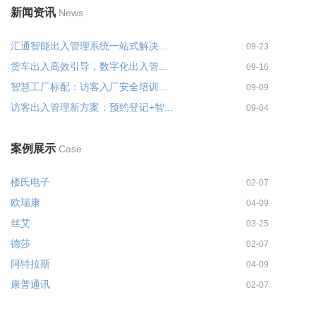
新闻资讯
News
汇通智能出入管理系统一站式解决...
09-23
货车出入高效引导，数字化出入管...
09-16
智慧工厂标配：访客入厂安全培训...
09-09
访客出入管理新方案：预约登记+智...
09-04
案例展示
Case
楼氏电子
02-07
欧瑞康
04-09
丝艾
03-25
德莎
02-07
阿特拉斯
04-09
康普通讯
02-07