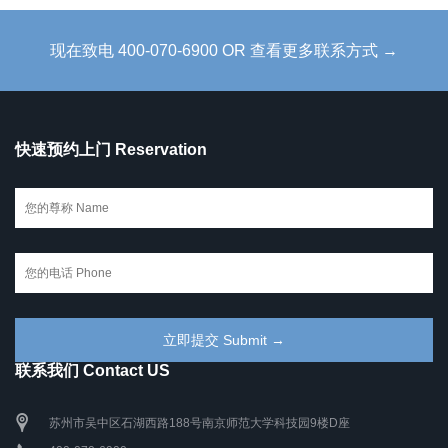
现在致电 400-070-6900 OR 查看更多联系方式 →
快速预约上门 Reservation
联系我们 Contact US
苏州市吴中区石湖西路188号南京师范大学科技园9楼D座