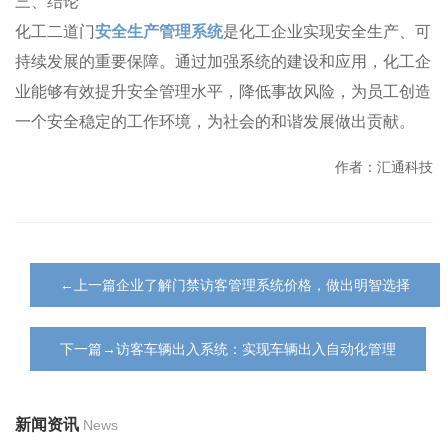
三、结论
化工二道门
安全生产管理系统
是化工企业实现安全生产、可
持续发展的重要保障。通过加强系统的建设和应用，化工企
业能够有效提升安全管理水平，降低事故风险，为员工创造
一个安全稳定的工作环境，为社会的和谐发展做出贡献。
作者：汇通科技
←上一篇企业了解门禁访客管理系统价格，做出明智选择
下一篇→访客车辆出入系统：实现车辆出入自动化管理
新闻资讯
News