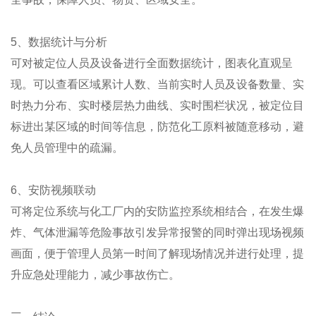
5、数据统计与分析
可对被定位人员及设备进行全面数据统计，图表化直观呈
现。可以查看区域累计人数、当前实时人员及设备数量、实
时热力分布、实时楼层热力曲线、实时围栏状况，被定位目
标进出某区域的时间等信息，防范化工原料被随意移动，避
免人员管理中的疏漏。
6、安防视频联动
可将定位系统与化工厂内的安防监控系统相结合，在发生爆
炸、气体泄漏等危险事故引发异常报警的同时弹出现场视频
画面，便于管理人员第一时间了解现场情况并进行处理，提
升应急处理能力，减少事故伤亡。