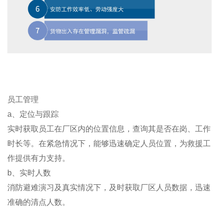
员工管理
a、定位与跟踪
实时获取员工在厂区内的位置信息，查询其是否在岗、工作
时长等。在紧急情况下，能够迅速确定人员位置，为救援工
作提供有力支持。
b、实时人数
消防避难演习及真实情况下，及时获取厂区人员数据，迅速
准确的清点人数。