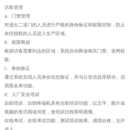
访客管理
a、门禁管理
对进出二道门的人员进行严格的身份验证和权限控制，防止
未经授权的人员进入生产区域。
b、权限释放
根据访客需要到达的区域，系统自动释放相关门禁、道闸权
限。
c、身份验证
通过系统实现人员身份信息验证，并与公安信息库联动，启
用黑名单功能。
d、入厂安全培训
自助培训：自助终端机具有自助培训功能，以文字、图片或
视频的形式阅读浏览，使培训过程简明易懂。
在线考试：在线考试功能，测试培训效果。成绩合格，允许
进入。