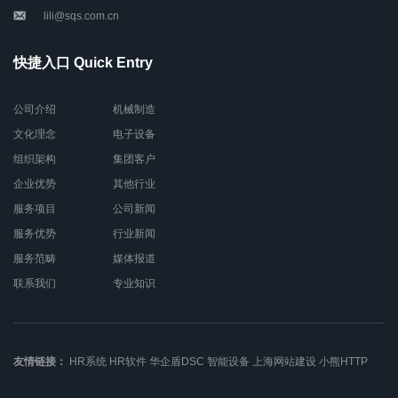
lili@sqs.com.cn
快捷入口 Quick Entry
公司介绍
机械制造
文化理念
电子设备
组织架构
集团客户
企业优势
其他行业
服务项目
公司新闻
服务优势
行业新闻
服务范畴
媒体报道
联系我们
专业知识
友情链接：
HR系统
HR软件
华企盾DSC
智能设备
上海网站建设
小熊HTTP