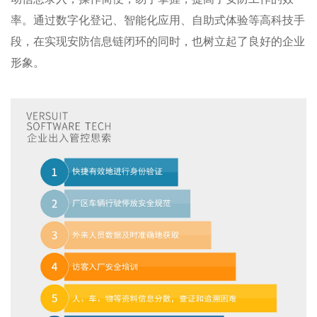
率。通过数字化登记、智能化应用、自助式体验等高科技手
段，在实现安防信息链闭环的同时，也树立起了良好的企业
形象。