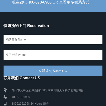
现在致电 400-070-6900 OR 查看更多联系方式 →
快速预约上门 Reservation
联系我们 Contact US
苏州市吴中区石湖西路188号南京师范大学科技园9楼D座
400-070-6900
18962152258 24 Hours 服务