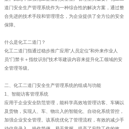
道门安全生产管理系统作为一种综合性的解决方案，通过整
合先进的技术手段和管理理念，为企业提供了全方位的安全
保障。
什么是化工二道门？
化工二道门指通过稳步推广应用“人员定位”和外来作业人
员“门禁卡＋指纹识别”技术等建设内容来提升化工领域的安
全管理等级。
二、化工二道门安全生产管理系统的组成与功能
1、智能访客管理系统
应用于企业安全防范管理，能科学高效地管理访客、车辆以
及货物，实现人、车、物出入的智能化、自动化系统管控，
加强企业安全管理。该系统优化了管理流程，有效的减少手
动信息录入，操作简便，易于掌握，提高了安防工作的效