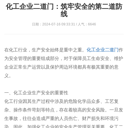
化工企业二道门：筑牢安全的第二道防
线
日期：2024-07-16 09:33:31 / 人气：6646
在化工行业，生产安全始终是重中之重。
化工企业二道门
作
为安全管理的重要组成部分，对于保障员工生命安全、维护
企业正常生产运营以及保护周边环境都具有极其重要的意
义。
一、化工企业生产安全的重要性
化工行业因其生产过程中涉及的危险化学品众多、工艺复
杂、操作条件苛刻等特点，存在着较高的安全风险。一旦发
生事故，往往会造成严重的人员伤亡、财产损失和环境污
染。因此，加强化工企业的安全生产管理至关重要。化工二