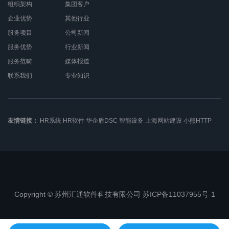
组织架构
集团客户
企业优势
其他行业
服务项目
公司新闻
服务优势
行业新闻
服务范畴
媒体报道
联系我们
专业知识
友情链接：
HR系统
HR软件
华企盾DSC
智能设备
上海网站建设
小熊HTTP
Copyright © 苏州汇通软件科技有限公司 苏ICP备11037955号-1