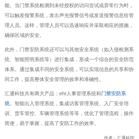
能。当门禁系统检测到未经授权的访问尝试或异常行为时，
可以触发报警系统，发出声光报警信号或发送报警信息给管
理人员。这样，管理人员可以迅速响应并采取相应的措施，
确保区域的安全。
此外，门禁安防系统还可以与其他安全系统（如入侵检测系
统、智能照明系统等）进行集成，形成一个综合的安全防范
体系。通过集成不同的安全系统，可以实现信息的共享和协
同工作，提高整体安全管理的效率和准确性。
汇通科技共有两大产品：ehr人事管理系统和
门禁安防系
统
。智能出入管理系统，集成访客管理系统、入厂安全培
训、货车管控、车辆管理系统等等，优化了管理流程，操作
简便，易于掌握，提高了安防工作的效率。
作者：汇通科技