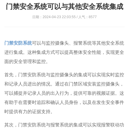
门禁安全系统可以与其他安全系统集成
日期：2024-04-23 22:03:55 / 人气：8577
门禁安防系统
可以与监控摄像头、报警系统等其他安全系统
进行集成
。这种集成方式可以提高整体安全性能，实现更全
面的安全管理和监控。
首先，门禁安防系统与监控摄像头的集成可以实现实时监控
和记录人员进出的情况。通过在门禁区域安装监控摄像头，
可以捕捉并记录人员的出入行为，提供可靠的视频证据。这
有助于在需要时追踪和确认人员身份，以及在发生安全事件
时提供有力的证据支持。
其次，门禁安防系统与报警系统的集成可以实现报警联动功