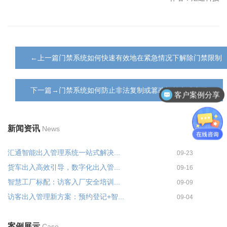
←上一篇门禁系统如何快速有效地在紧急情况下解除门禁限制
下一篇→门禁系统如何防止非法复制或篡改门禁卡或密码
客户案例分享
新闻资讯
News
汇通智能出入管理系统一站式解决...
09-23
货车出入高效引导，数字化出入管...
09-16
智慧工厂标配：访客入厂安全培训...
09-09
访客出入管理新方案：预约登记+智...
09-04
案例展示
Case