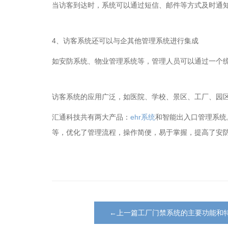
当访客到达时，系统可以通过短信、邮件等方式及时通
4、访客系统还可以与企其他管理系统进行集成
如安防系统、物业管理系统等，管理人员可以通过一个
访客系统的应用广泛，如医院、学校、景区、工厂、园
汇通科技共有两大产品：
ehr系统
和智能出入口管理系统
等，优化了管理流程，操作简便，易于掌握，提高了安
←上一篇工厂门禁系统的主要功能和