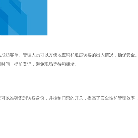
生成访客单。管理人员可以方便地查询和追踪访客的出入情况，确保安全
问时间，提前登记，避免现场等待和拥堵。
统可以准确识别访客身份，并控制门禁的开关，提高了安全性和管理效率