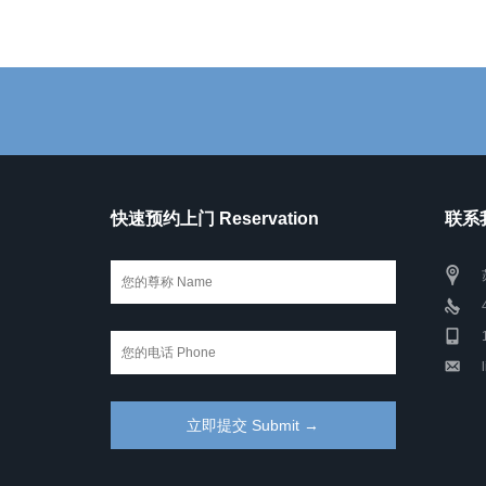
快速预约上门 Reservation
联系我