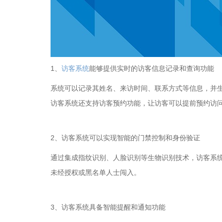
1、
访客系统
能够提供实时的访客信息记录和查询功能
系统可以记录其姓名、来访时间、联系方式等信息，并
访客系统还支持访客预约功能，让访客可以提前预约访
2、访客系统可以实现智能的门禁控制和身份验证
通过集成指纹识别、人脸识别等生物识别技术，访客系
未经授权或黑名单人士闯入。
3、访客系统具备智能提醒和通知功能