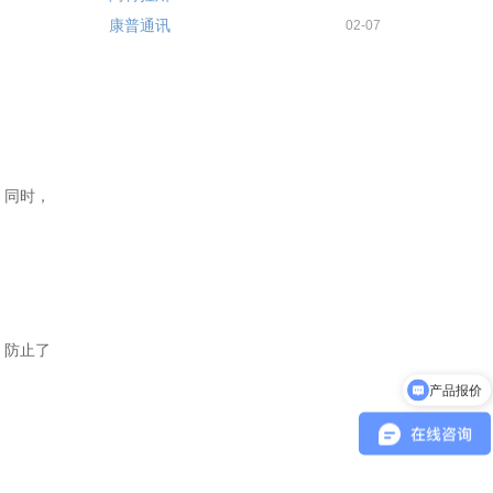
康普通讯
02-07
。同时，
，防止了
产品报价