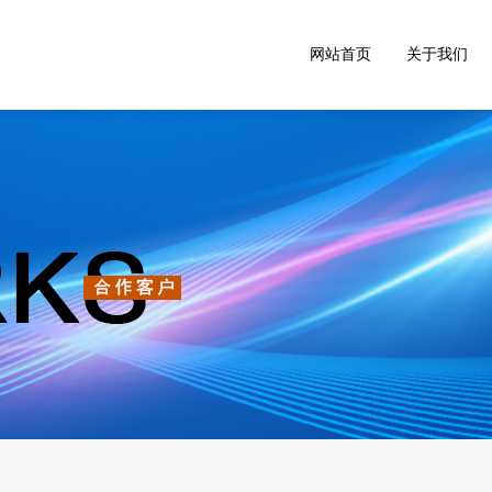
网站首页
关于我们