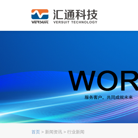
首页
> 新闻资讯 > 行业新闻