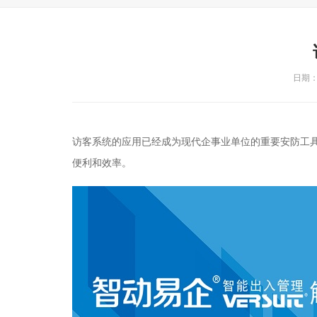
日期：2
访客系统的应用已经成为现代企事业单位的重要安防工
便利和效率。