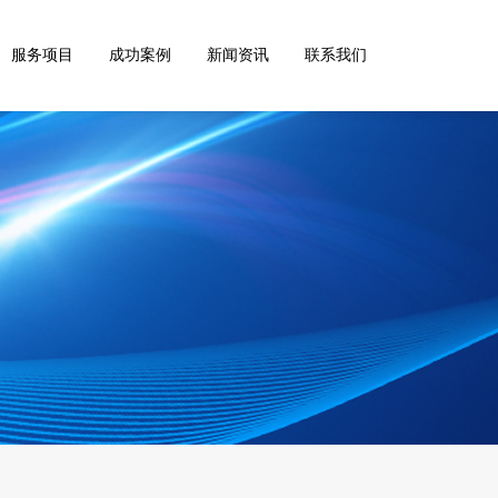
服务项目
成功案例
新闻资讯
联系我们