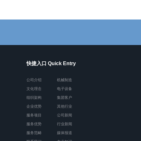
快捷入口 Quick Entry
公司介绍
机械制造
文化理念
电子设备
组织架构
集团客户
企业优势
其他行业
服务项目
公司新闻
服务优势
行业新闻
服务范畴
媒体报道