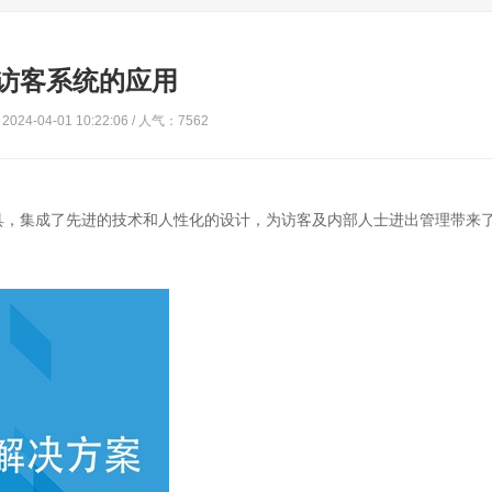
访客系统的应用
024-04-01 10:22:06 / 人气：7562
具，集成了先进的技术和人性化的设计，为访客及内部人士进出管理带来