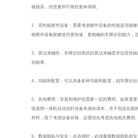
格较高，但质量和可靠性更有保障。
2、高性能硬件设备：需要考虑硬件设备的性能是否能
能硬件设备能够提供更快速、更精确的车牌识别能力，
3、算法准确性：车牌识别系统的算法准确是评估其性
别效果。
4、功能和配置：可以具备多种功能和配置，如车牌识
5、其他费用：安装和维护也需要一定的费用。如果需
统道闸一体机自动抬杆设备本身的成本，并不包括后面
杆时，除了考虑设备价格，还需综合考虑其他相关费用
6、数据隐私与安全：在选择时，必须重视数据隐私和