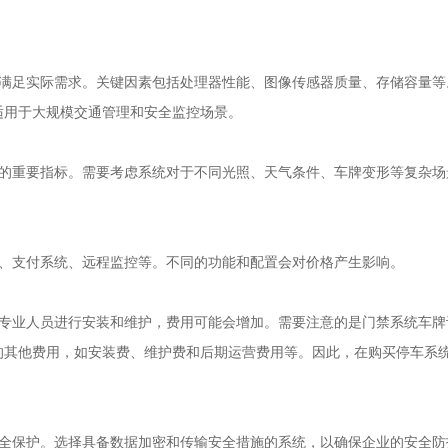
够满足实际需求。关键因素包括处理器性能、图像传感器质量、存储容量等
适用于大规模交通管理和安全监控场景。
能的重要指标。需要考虑系统对于不同光照、天气条件、车牌变形等复杂场
别、支付系统、远程监控等。不同的功能和配置会对价格产生影响。
要专业人员进行安装和维护，费用可能会增加。需要注意的是门禁系统车牌
的其他费用，如安装费、维护费和后期运营费用等。因此，在购买停车系
。
安全保护。选择具备数据加密和传输安全措施的系统，以确保企业的安全防