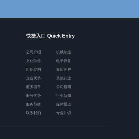
快捷入口 Quick Entry
公司介绍
机械制造
文化理念
电子设备
组织架构
集团客户
企业优势
其他行业
服务项目
公司新闻
服务优势
行业新闻
服务范畴
媒体报道
联系我们
专业知识