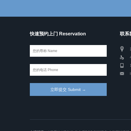
快速预约上门 Reservation
联系我