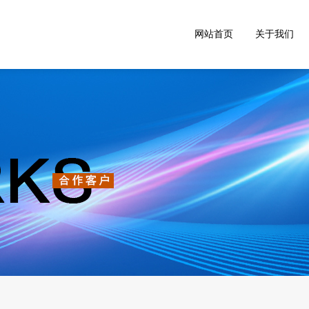
网站首页
关于我们