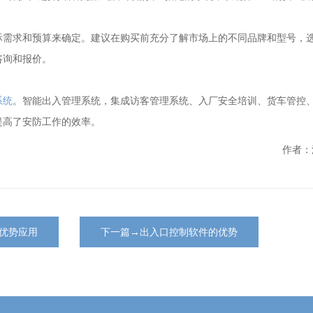
际需求和预算来确定。建议在购买前充分了解市场上的不同品牌和型号，
咨询和报价。
系统
。智能出入管理系统，集成访客管理系统、入厂安全培训、货车管控
提高了安防工作的效率。
作者：
优势应用
下一篇→出入口控制软件的优势