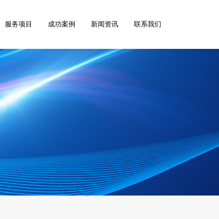
服务项目
成功案例
新闻资讯
联系我们