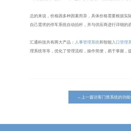
总的来说，价格因多种因素而异，具体价格需要根据实
自己需求的停车系统自动抬杆，并与供应商进行详细的
汇通科技共有两大产品：
人事管理系统
和智能
入口管理
理系统等等，优化了管理流程，操作简便，易于掌握，
←上一篇访客门禁系统的功能