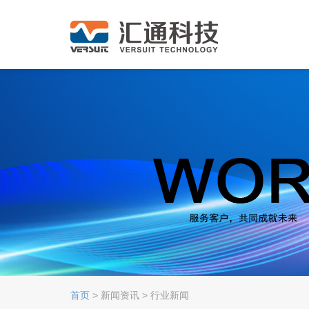
首页
> 新闻资讯 > 行业新闻