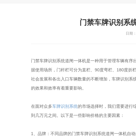
门禁车牌识别系
日期：2
门禁车牌识别系统道闸一体机是一种用于管理车辆有序
据使用场所，门杆栏可分为直栏、90度弯栏、180度
社会发展和各出入口车辆数量的不断增加，车牌识别系
的效果和效率有着重要影响。
在面对众多
车牌识别系统
的市场选择时，我们需要进行
到几万元之间。以下是一些影响价格的主要因素：
1、品牌：不同品牌的门禁车牌识别系统道闸一体机自