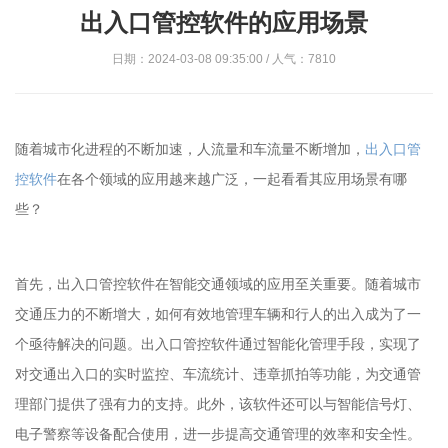
出入口管控软件的应用场景
日期：2024-03-08 09:35:00 / 人气：7810
随着城市化进程的不断加速，人流量和车流量不断增加，
出入口管
控软件
在各个领域的应用越来越广泛，一起看看其应用场景有哪
些？
首先，出入口管控软件在智能交通领域的应用至关重要。随着城市
交通压力的不断增大，如何有效地管理车辆和行人的出入成为了一
个亟待解决的问题。出入口管控软件通过智能化管理手段，实现了
对交通出入口的实时监控、车流统计、违章抓拍等功能，为交通管
理部门提供了强有力的支持。此外，该软件还可以与智能信号灯、
电子警察等设备配合使用，进一步提高交通管理的效率和安全性。