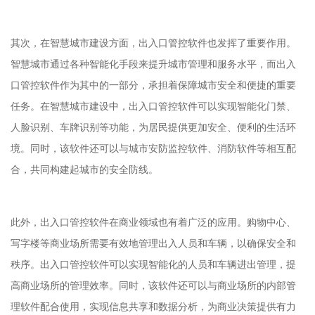
其次，在智慧城市建设方面，出入口管控软件也发挥了重要作用。
智慧城市通过各种智能化手段来提升城市管理和服务水平，而出入
口管控软件作为其中的一部分，承担着保障城市安全和便捷的重要
任务。在智慧城市建设中，出入口管控软件可以实现智能化门禁、
人脸识别、车牌识别等功能，为居民提供更加安全、便利的生活环
境。同时，该软件还可以与城市安防监控软件、消防软件等相互配
合，共同构建起城市的安全防线。
此外，出入口管控软件在商业领域也有着广泛的应用。购物中心、
写字楼等商业场所需要有效地管理出入人员和车辆，以确保安全和
秩序。出入口管控软件可以实现智能化的人员和车辆进出管理，提
高商业场所的管理效率。同时，该软件还可以与商业场所的内部管
理软件配合使用，实现信息共享和数据分析，为商业决策提供有力