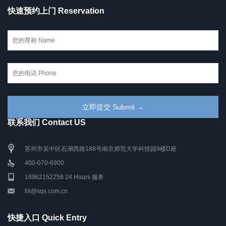
快速预约上门 Reservation
联系我们 Contact US
苏州市吴中区石湖西路188号南京师范大学科技园9楼D座
400-070-6900
18962152258 24 Hours 服务
lili@sqs.com.cn
快捷入口 Quick Entry