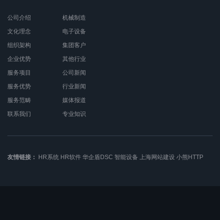
公司介绍
机械制造
文化理念
电子设备
组织架构
集团客户
企业优势
其他行业
服务项目
公司新闻
服务优势
行业新闻
服务范畴
媒体报道
联系我们
专业知识
友情链接：
HR系统
HR软件
华企盾DSC
智能设备
上海网站建设
小熊HTTP