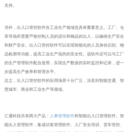
支持。
另外，出入口管控软件在工业生产领域也具有重要意义。工厂、仓
库等场所需要严格控制人员的进出和物品的出入，以确保生产安全
和财产安全。出入口管控软件可以实现智能化的人员身份识别、物
品检测等功能，提高工业生产场所的安全性。该软件还可以与工厂
的生产管理软件配合使用，实现生产数据的实时监控和记录，进一
步提高生产效率和管理水平。
总之，出入口管控软件的应用场景十分广泛，涉及到智能交通、智
慧城市、商业和工业生产等领域。
汇通科技共有两大产品：
人事管理软件
和智能出入口管理软件。智
能出入管理软件，集成访客管理软件、入厂安全培训、货车管控、