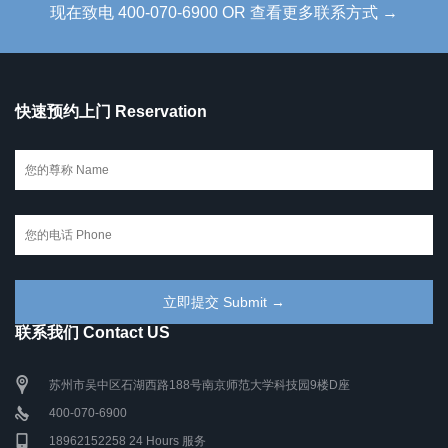
现在致电 400-070-6900 OR 查看更多联系方式 →
快速预约上门 Reservation
联系我们 Contact US
苏州市吴中区石湖西路188号南京师范大学科技园9楼D座
400-070-6900
18962152258 24 Hours 服务