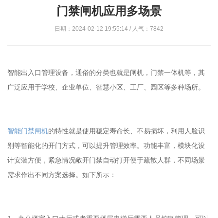
门禁闸机应用多场景
日期：2024-02-12 19:55:14 / 人气：7842
智能出入口管理设备，通俗的分类也就是闸机，门禁一体机等，其
广泛应用于学校、企业单位、智慧小区、工厂、园区等多种场所。
智能门禁闸机
的特性就是使用稳定寿命长、不易损坏，利用人脸识
别等智能化的开门方式，可以提升管理效率。功能丰富，模块化设
计安装方便，紧急情况敞开门禁自动打开便于疏散人群，不同场景
需求作出不同方案选择。如下所示：