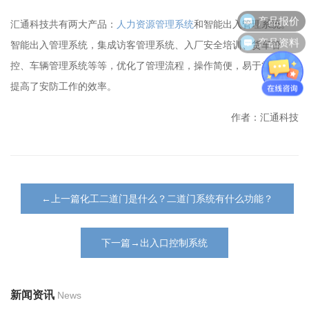
产品报价
汇通科技共有两大产品：
人力资源管理系统
和智能出入管理系统。
产品资料
智能出入管理系统，集成访客管理系统、入厂安全培训、货车管
控、车辆管理系统等等，优化了管理流程，操作简便，易于掌握，
提高了安防工作的效率。
作者：汇通科技
←上一篇化工二道门是什么？二道门系统有什么功能？
下一篇→出入口控制系统
新闻资讯
News