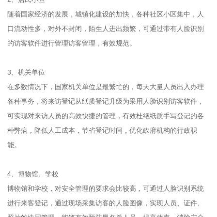
随着国家经济的发展，城镇化建设的加快，各种社区小区集中，人
口流动性多，对外不封闭，陌生人进出频繁，可通过带有人脸识别
的访客软件进行管理访客管理，有效规范。
3、机关单位
在多数情况下，国家机关单位是最繁忙的，每天大量人员出入办理
各种事务，将来访登记从纸质登记升级为采用人脸识别访客软件，
可实现对来访人员的高效快捷的管理，有效杜绝纸质手写登记的各
种弊病，降低人工成本，节省登记时间，优化政府机构的行政职
能。
4、博物馆、学校
博物馆和学校，对安全管理的要求会比较高，可通过人脸识别系统
进行来客登记，通过现场采集访客的人脸图像，实现人员、证件、