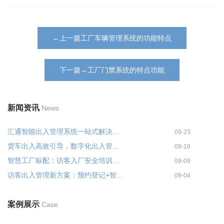
←上一篇工厂车辆管理系统的功能特点
下一篇→工厂门禁系统的特点功能
新闻资讯
News
汇通智能出入管理系统一站式解决...
09-23
货车出入高效引导，数字化出入管...
09-16
智慧工厂标配：访客入厂安全培训...
09-09
访客出入管理新方案：预约登记+智...
09-04
案例展示
Case