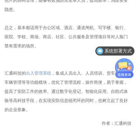
照片的协同管理，能够有效预防黑名单人员，提高效率，消除安全
隐患。
总之，基本都适用于办公区域、酒店、通道闸机、写字楼、银行、
医院、学校、商场、商店、社区、公共服务及管理项目等对人脸门
禁有需求的场所。
系统部署方式
汇通科技的
出入管理系统
，集成人员出入、人员培训、货车管控、
车辆管理等等功能模块，优化了管理流程，操作简便，易于掌握，
提高了安防工作的效率。通过数字化登记、智能化应用、自助式体
验等高科技手段，在实现安防信息链闭环的同时，也树立起了良好
的企业形象。
作者：汇通科技