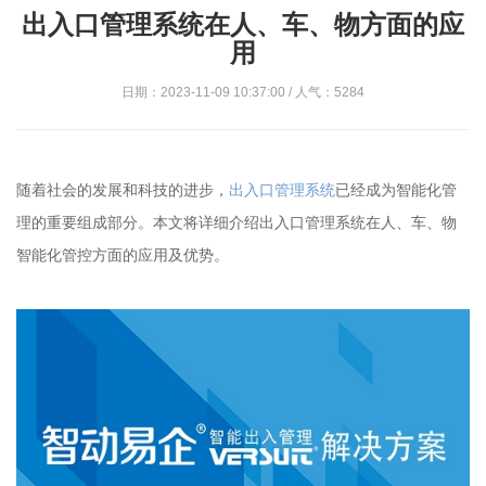
出入口管理系统在人、车、物方面的应
用
日期：2023-11-09 10:37:00 / 人气：5284
随着社会的发展和科技的进步，
出入口管理系统
已经成为智能化管
理的重要组成部分。本文将详细介绍出入口管理系统在人、车、物
智能化管控方面的应用及优势。