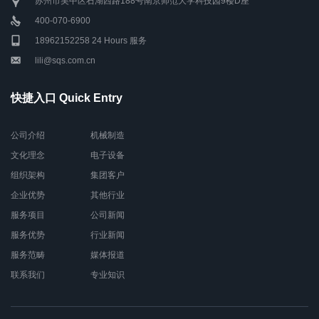
苏州市吴中区石湖西路188号南京师范大学科技园9楼D座
400-070-6900
18962152258 24 Hours 服务
lili@sqs.com.cn
快捷入口 Quick Entry
公司介绍
机械制造
文化理念
电子设备
组织架构
集团客户
企业优势
其他行业
服务项目
公司新闻
服务优势
行业新闻
服务范畴
媒体报道
联系我们
专业知识