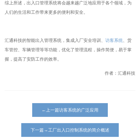
综上所述，出入口管理系统将会越来越广泛地应用于各个领域，为
人们的生活和工作带来更多的便利和安全。
汇通科技的智能出入管理系统，集成入厂安全培训、
访客系统
、货
车管控、车辆管理等等功能，优化了管理流程，操作简便，易于掌
握，提高了安防工作的效率。
作者：汇通科技
←上一篇访客系统的广泛应用
下一篇→工厂出入口控制系统的简介概述