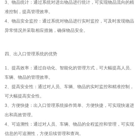
3、物品统计：通过系统对进出物品进行统计，可实现物品流向的精
准控制，提高管理效率。
4、物品安全监控：通过系统对物品进行实时监控，可及时发现物品
异常情况并采取相应措施，确保物品安全。
四、出入口管理系统的优势
1、提高效率：通过自动化、智能化的管理方式，可大幅提高人员、
车辆、物品的管理效率。
2、提高安全性：通过对人员、车辆、物品的实时监控和精准控制，
可大幅提高安全性。
3、方便快捷：出入口管理系统操作简单、方便快捷，可实现快速进
出和高效管理。
4、可追溯性：通过对人员、车辆、物品的全程监控和管理，可实现
信息的可追溯性，方便后续管理和查询。