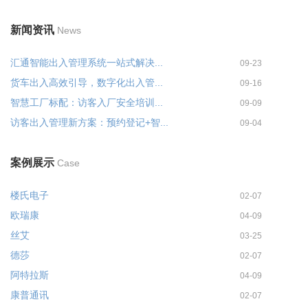
新闻资讯
News
汇通智能出入管理系统一站式解决...
09-23
货车出入高效引导，数字化出入管...
09-16
智慧工厂标配：访客入厂安全培训...
09-09
访客出入管理新方案：预约登记+智...
09-04
案例展示
Case
楼氏电子
02-07
欧瑞康
04-09
丝艾
03-25
德莎
02-07
阿特拉斯
04-09
康普通讯
02-07