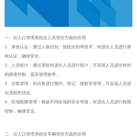
一、出入口管理系统在人员管控方面的应用
1、身份认证：通过人脸识别、指纹识别等技术，对进出人员进行身
份认证，确保安全。
2、人员统计：通过系统对进出人员进行统计，可实现人员进出时间
的精准控制，提高管理效率。
3、访客管理：对访客进行预约、登记、授权等管理，可实现人员进
出流程的优化。
4、区域权限管理：根据不同区域的安全等级，对进出人员进行权限
控制，确保安全。
二、出入口管理系统在车辆管控方面的应用