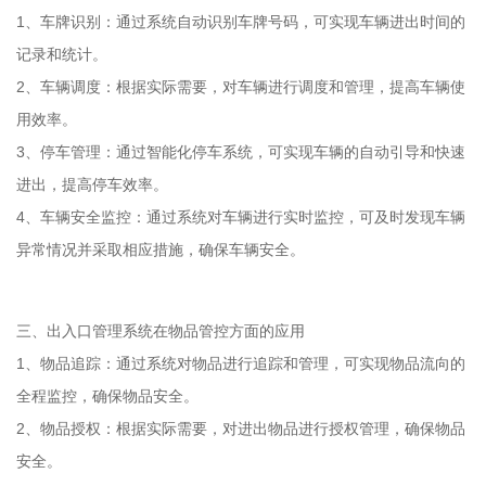
1、车牌识别：通过系统自动识别车牌号码，可实现车辆进出时间的
记录和统计。
2、车辆调度：根据实际需要，对车辆进行调度和管理，提高车辆使
用效率。
3、停车管理：通过智能化停车系统，可实现车辆的自动引导和快速
进出，提高停车效率。
4、车辆安全监控：通过系统对车辆进行实时监控，可及时发现车辆
异常情况并采取相应措施，确保车辆安全。
三、出入口管理系统在物品管控方面的应用
1、物品追踪：通过系统对物品进行追踪和管理，可实现物品流向的
全程监控，确保物品安全。
2、物品授权：根据实际需要，对进出物品进行授权管理，确保物品
安全。