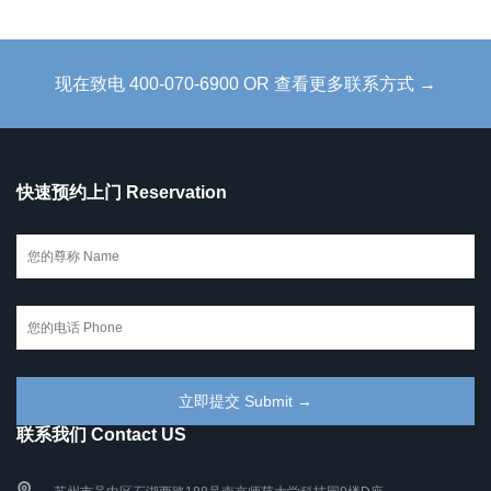
现在致电 400-070-6900 OR 查看更多联系方式 →
快速预约上门 Reservation
联系我们 Contact US