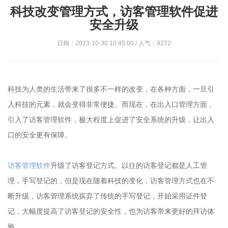
科技改变管理方式，访客管理软件促进
安全升级
日期：2023-10-30 10:45:00 / 人气：9272
科技为人类的生活带来了很多不一样的改变，在各种方面，一旦引
入科技的元素，就会变得非常便捷。而现在，在出入口管理方面，
引入了访客管理软件，极大程度上促进了安全系统的升级，让出入
口的安全更有保障。
访客管理软件
升级了访客登记方式。以往的访客登记都是人工管
理，手写登记的，但是现在随着科技的变化，访客管理方式也在不
断升级，访客管理系统摈弃了传统的手写登记，开始采用证件登
记，大幅度提高了访客登记的安全性，也为访客带来更好的拜访体
验。