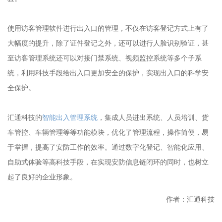
使用访客管理软件进行出入口的管理，不仅在访客登记方式上有了
大幅度的提升，除了证件登记之外，还可以进行人脸识别验证，甚
至访客管理系统还可以对接门禁系统、视频监控系统等多个子系
统，利用科技手段给出入口更加安全的保护，实现出入口的科学安
全保护。
汇通科技的
智能出入管理系统
，集成人员进出系统、人员培训、货
车管控、车辆管理等等功能模块，优化了管理流程，操作简便，易
于掌握，提高了安防工作的效率。通过数字化登记、智能化应用、
自助式体验等高科技手段，在实现安防信息链闭环的同时，也树立
起了良好的企业形象。
作者：汇通科技