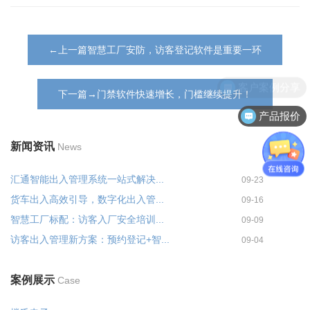
←上一篇智慧工厂安防，访客登记软件是重要一环
客户案例分享
下一篇→门禁软件快速增长，门槛继续提升！
产品报价
新闻资讯
News
汇通智能出入管理系统一站式解决...
09-23
货车出入高效引导，数字化出入管...
09-16
智慧工厂标配：访客入厂安全培训...
09-09
访客出入管理新方案：预约登记+智...
09-04
案例展示
Case