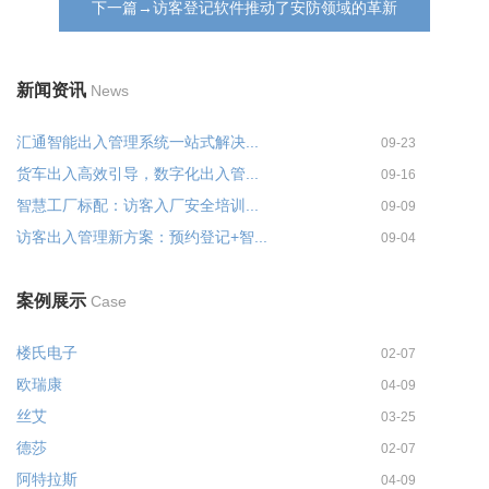
下一篇→访客登记软件推动了安防领域的革新
新闻资讯
News
汇通智能出入管理系统一站式解决...
09-23
货车出入高效引导，数字化出入管...
09-16
智慧工厂标配：访客入厂安全培训...
09-09
访客出入管理新方案：预约登记+智...
09-04
案例展示
Case
楼氏电子
02-07
欧瑞康
04-09
丝艾
03-25
德莎
02-07
阿特拉斯
04-09