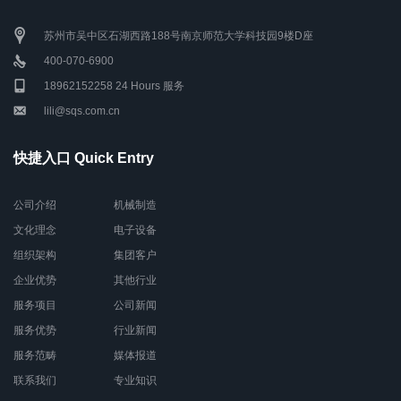
苏州市吴中区石湖西路188号南京师范大学科技园9楼D座
400-070-6900
18962152258 24 Hours 服务
lili@sqs.com.cn
快捷入口 Quick Entry
公司介绍
机械制造
文化理念
电子设备
组织架构
集团客户
企业优势
其他行业
服务项目
公司新闻
服务优势
行业新闻
服务范畴
媒体报道
联系我们
专业知识