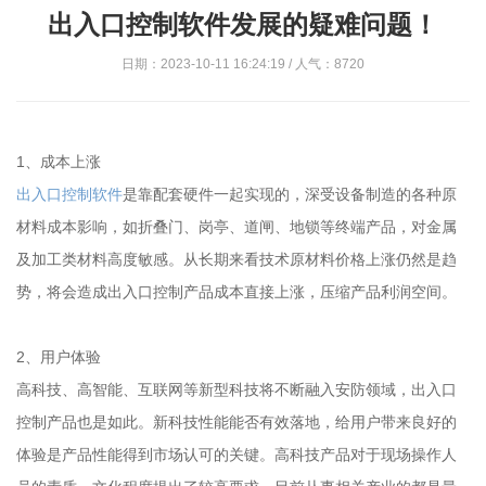
出入口控制软件发展的疑难问题！
日期：2023-10-11 16:24:19 / 人气：8720
1、成本上涨
出入口控制软件
是靠配套硬件一起实现的，深受设备制造的各种原
材料成本影响，如折叠门、岗亭、道闸、地锁等终端产品，对金属
及加工类材料高度敏感。从长期来看技术原材料价格上涨仍然是趋
势，将会造成出入口控制产品成本直接上涨，压缩产品利润空间。
2、用户体验
高科技、高智能、互联网等新型科技将不断融入安防领域，出入口
控制产品也是如此。新科技性能能否有效落地，给用户带来良好的
体验是产品性能得到市场认可的关键。高科技产品对于现场操作人