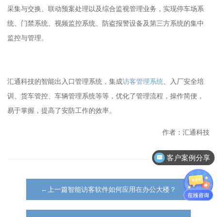
采集与交换、联动预案处理以及综合监视管理业务，实现停车场系
统、门禁系统、视频监控系统、防盗报警设备及第三方系统的集中
监控与管理。
汇通科技的智能出入口管理系统，集成
访客管理系统
、入厂安全培
训、货车管控、车辆管理系统等等，优化了管理流程，操作简便，
易于掌握，提高了安防工作的效率。
作者：汇通科技
客户案例分享
←上一篇智能访客软件如何应用在办公大楼？