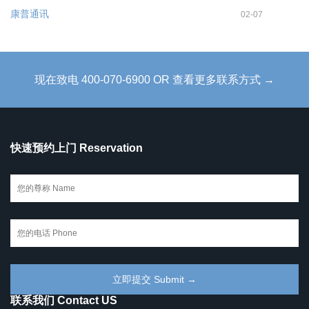
康普通讯
02-07
现在致电 400-070-6900 OR 查看更多联系方式 →
快速预约上门 Reservation
联系我们 Contact US