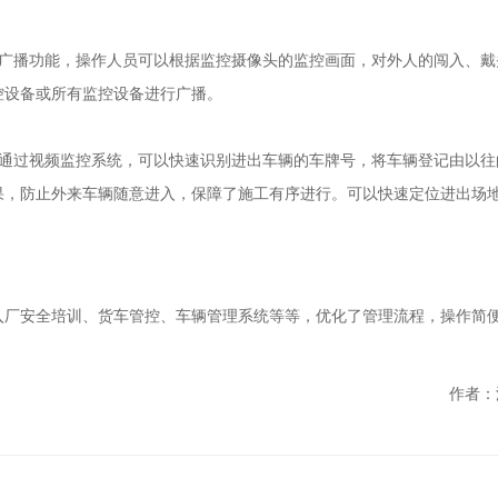
的广播功能，操作人员可以根据监控摄像头的监控画面，对外人的闯入、戴
控设备或所有监控设备进行广播。
。通过视频监控系统，可以快速识别进出车辆的车牌号，将车辆登记由以往
果，防止外来车辆随意进入，保障了施工有序进行。可以快速定位进出场
入厂安全培训、货车管控、车辆管理系统等等，优化了管理流程，操作简
作者：