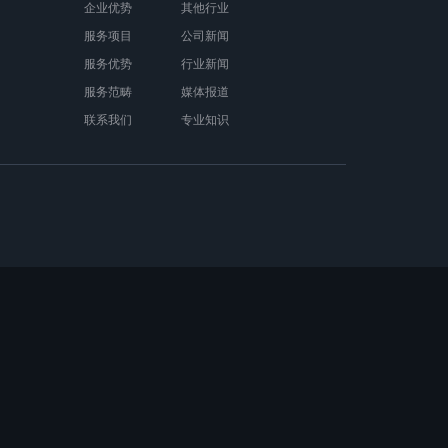
企业优势
其他行业
服务项目
公司新闻
服务优势
行业新闻
服务范畴
媒体报道
联系我们
专业知识