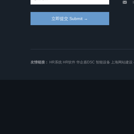
友情链接：
HR系统
HR软件
华企盾DSC
智能设备
上海网站建设