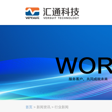
首页
> 新闻资讯 > 行业新闻