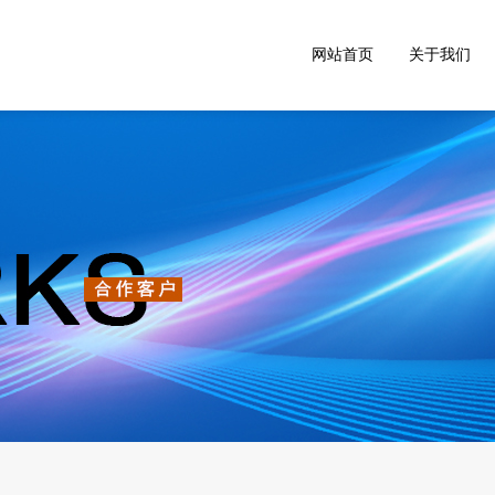
网站首页
关于我们