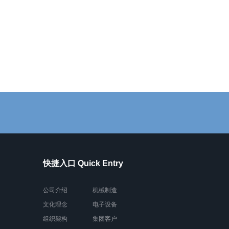
快捷入口 Quick Entry
公司介绍
机械制造
文化理念
电子设备
组织架构
集团客户