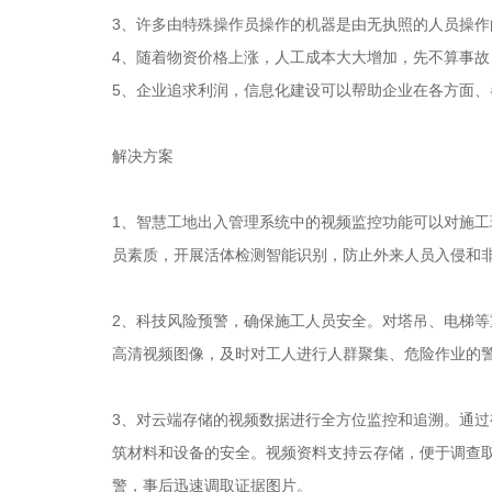
3、许多由特殊操作员操作的机器是由无执照的人员操作
4、随着物资价格上涨，人工成本大大增加，先不算事
5、企业追求利润，信息化建设可以帮助企业在各方面
解决方案
1、智慧工地出入管理系统中的视频监控功能可以对施工
员素质，开展活体检测智能识别，防止外来人员入侵和
2、科技风险预警，确保施工人员安全。对塔吊、电梯
高清视频图像，及时对工人进行人群聚集、危险作业的
3、对云端存储的视频数据进行全方位监控和追溯。通
筑材料和设备的安全。视频资料支持云存储，便于调查
警，事后迅速调取证据图片。