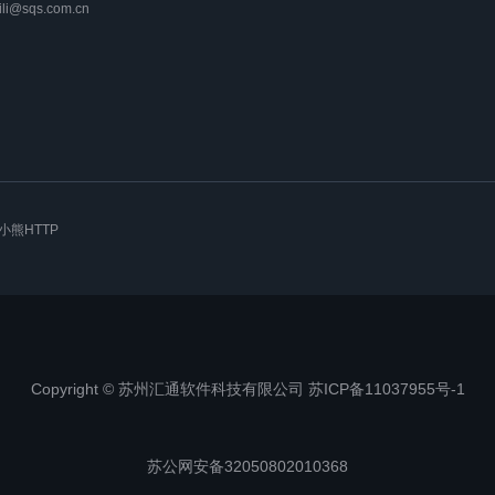
lili@sqs.com.cn
小熊HTTP
Copyright © 苏州汇通软件科技有限公司 苏ICP备11037955号-1
苏公网安备32050802010368