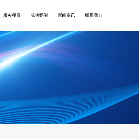
服务项目
成功案例
新闻资讯
联系我们