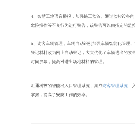
4、智慧工地语音播报，加强施工监管。通过监控设备
危险操作等不良行为进行警告，该警告可以由指定的监
5、访客车辆管理，车辆自动识别加强车辆智能化管理
登记材料改为网上自动登记，大大优化了车辆进出的效
时间屏幕，提高对进出场地材料的管理。
汇通科技的智能出入口管理系统，集成
访客管理系统
、
掌握，提高了安防工作的效率。