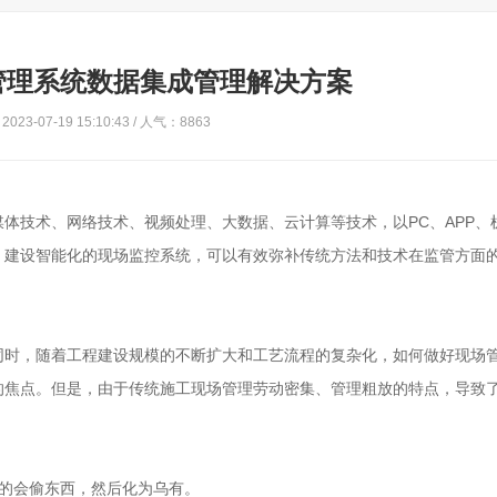
管理系统数据集成管理解决方案
023-07-19 15:10:43 / 人气：8863
体技术、网络技术、视频处理、大数据、云计算等技术，以PC、APP、
。建设智能化的现场监控系统，可以有效弥补传统方法和技术在监管方面
同时，随着工程建设规模的不断扩大和工艺流程的复杂化，如何做好现场
的焦点。但是，由于传统施工现场管理劳动密集、管理粗放的特点，导致
有的会偷东西，然后化为乌有。