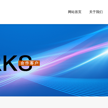
网站首页
关于我们