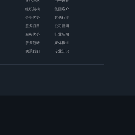
文化理念
电子设备
组织架构
集团客户
企业优势
其他行业
服务项目
公司新闻
服务优势
行业新闻
服务范畴
媒体报道
联系我们
专业知识