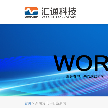
首页
> 新闻资讯 > 行业新闻