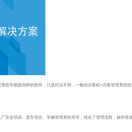
记系统等都是同样的软件，只是叫法不同，一般由访客机+访客管理系统组
入厂安全培训、货车管控、车辆管理系统等等，优化了管理流程，操作简