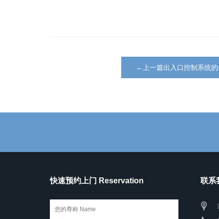
←上一篇出入口控制系统的
快速预约上门 Reservation
联系我