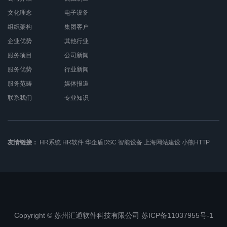
文化理念
电子设备
组织架构
集团客户
企业优势
其他行业
服务项目
公司新闻
服务优势
行业新闻
服务范畴
媒体报道
联系我们
专业知识
友情链接：
HR系统
HR软件
华企盾DSC
智能设备
上海网站建设
小熊HTTP
Copyright © 苏州汇通软件科技有限公司 苏ICP备11037955号-1