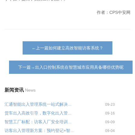
作者：CPS中安网
←上一篇如何建立高效智能访客系统？
下一篇→出入口控制系统在智慧城市应用具备哪些优势呢
新闻资讯
News
汇通智能出入管理系统一站式解决...
09-23
货车出入高效引导，数字化出入管...
09-16
智慧工厂标配：访客入厂安全培训...
09-09
访客出入管理新方案：预约登记+智...
09-04