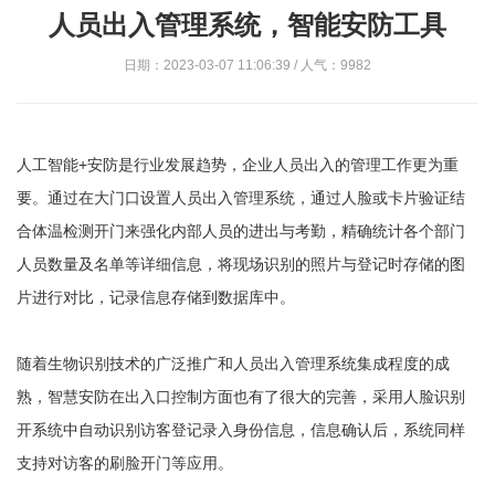
人员出入管理系统，智能安防工具
日期：2023-03-07 11:06:39 / 人气：9982
人工智能+安防是行业发展趋势，企业人员出入的管理工作更为重
要。通过在大门口设置人员出入管理系统，通过人脸或卡片验证结
合体温检测开门来强化内部人员的进出与考勤，精确统计各个部门
人员数量及名单等详细信息，将现场识别的照片与登记时存储的图
片进行对比，记录信息存储到数据库中。
随着生物识别技术的广泛推广和人员出入管理系统集成程度的成
熟，智慧安防在出入口控制方面也有了很大的完善，采用人脸识别
开系统中自动识别访客登记录入身份信息，信息确认后，系统同样
支持对访客的刷脸开门等应用。