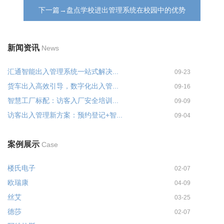
下一篇→盘点学校进出管理系统在校园中的优势
新闻资讯
News
汇通智能出入管理系统一站式解决...
09-23
货车出入高效引导，数字化出入管...
09-16
智慧工厂标配：访客入厂安全培训...
09-09
访客出入管理新方案：预约登记+智...
09-04
案例展示
Case
楼氏电子
02-07
欧瑞康
04-09
丝艾
03-25
德莎
02-07