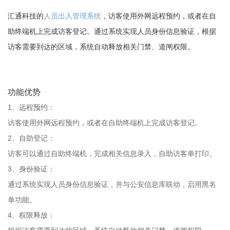
汇通科技的
人员出入管理系统
，访客使用外网远程预约，或者在自
助终端机上完成访客登记。通过系统实现人员身份信息验证，根据
访客需要到达的区域，系统自动释放相关门禁、道闸权限。
功能优势
1、远程预约：
访客使用外网远程预约，或者在自助终端机上完成访客登记。
2、自助登记：
访客可以通过自助终端机，完成相关信息录入，自助访客单打印。
3、身份验证：
通过系统实现人员身份信息验证，并与公安信息库联动，启用黑名
单功能。
4、权限释放：