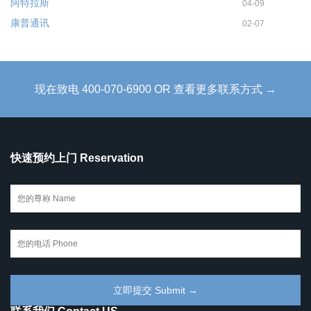
阿特拉斯
04-09
康普通讯
02-07
现在致电 400-070-6900 OR 查看更多联系方式 →
快速预约上门 Reservation