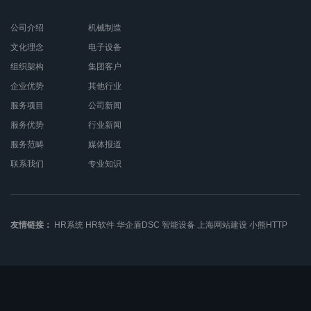
公司介绍
机械制造
文化理念
电子设备
组织架构
集团客户
企业优势
其他行业
服务项目
公司新闻
服务优势
行业新闻
服务范畴
媒体报道
联系我们
专业知识
友情链接：
HR系统
HR软件
华企盾DSC
智能设备
上海网站建设
小熊HTTP