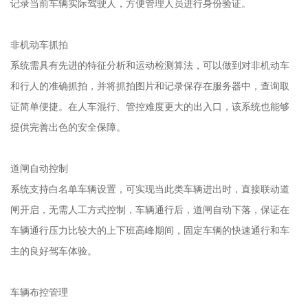
记录当前车辆实际驾驶人，方便管理人员进行身份验证。
非机动车抓拍
系统需具有先进的特征分析和运动检测算法，可以做到对非机动车
和行人的准确抓拍，并将抓拍图片和记录保存在服务器中，查询取
证简单便捷。在人车混行、管控难度更大的出入口，该系统也能够
提供完善出色的安全保障。
道闸自动控制
系统支持白名单车辆设置，可实现当此类车辆进出时，直接联动道
闸开启，无需人工方式控制，车辆通行后，道闸自动下落，保证在
车辆通行压力比较大的上下班高峰期间，固定车辆的快速通行和车
主的良好驾车体验。
车辆布控管理