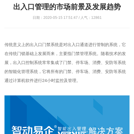
出入口管理的市场前景及发展趋势
日期：2020-05-15 17:51:47 / 人气：12861
传统意义上的出入口门禁系统是对出入口通道进行管制的系统，它
在传统门锁基础上发展而来，主要指门禁管理系统。随着技术的发
展，出入口控制系统常常集成了门禁、停车场、消费、安防等系统
的智能化管理系统，它将所有的门禁、停车场、消费、安防等系统
通过计算机软件进行24小时监控及管理。