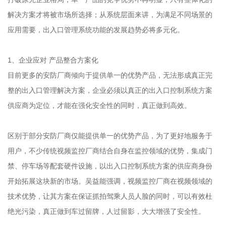
解决方案才将被市场所选择；从系统层面来讲，为满足不同场景的
应用需要，出入口管理系统功能的发展趋势必将多元化。
1、企业应对 产品整合方案化
目前更多的安防厂商倾向于提供单一的优势产品，无法形成真正完
整的出入口管理解决方案，企业必须以真正的出入口控制系统方案
供应商为定位，才能在强化安全性的同时，真正做到高效。
区别于部分安防厂商仅能提供单一的优势产品，为了更好地服务于
用户，不少传统视频监控厂商结合自身在监控领域的优势，集成门
禁、停车场等配套硬件设施，以出入口控制系统方案的供应商身份
开始拓展这块新的市场。吴益能强调，视频监控厂商在视频领域的
技术优势，让其方案在保证抓拍驾乘人员人脸的同时，可以有效杜
绝光污染，真正做到车过留牌，人过留影，大大增强了安全性。