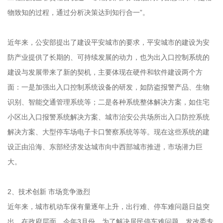
物致知的过程，通过分析决策达到知行合一”。
近年来，公安部提出了建设平安城市的要求，平安城市的建设为安
防产业提供了长期的、可持续发展的动力，也为出入口控制系统的
建设与发展带来了新的契机，主要体现在硬件和软件建设两个方
面：一是加强出入口控制系统设备的研发，如防盗报警产品、生物
识别、智能交通管理系统等；二是各种系统整体解决方案，如住宅
小区出入口报警系统解决方案、城市治安公共场所出入口防控系统
解决方案、大型停车场电子卡口警察系统等等。现在这些系统的建
设正由沿海、东部经济发达城市向中西部城市推进，市场潜力巨
大。
2、技术创新 市场竞争激烈
近年来，城市机动车保有量逐年上升，出行难、停车难问题日益突
出，在政府层面，今年3月份，为了解决居民停车难问题，发改委专