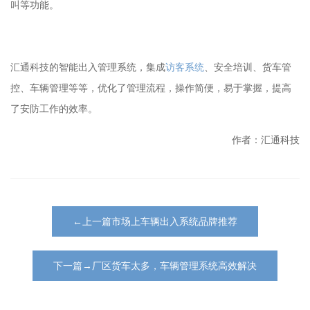
叫等功能。
汇通科技的智能出入管理系统，集成
访客系统
、安全培训、货车管
控、车辆管理等等，优化了管理流程，操作简便，易于掌握，提高
了安防工作的效率。
作者：汇通科技
←上一篇市场上车辆出入系统品牌推荐
下一篇→厂区货车太多，车辆管理系统高效解决