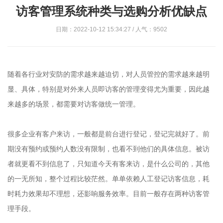
访客管理系统种类与选购分析优缺点
日期：2022-10-12 15:34:27 / 人气：9502
随着各行业对安防的需求越来越迫切，对人员管控的需求越来越明
显、具体，特别是对外来人员即访客的管理变得尤为重要，因此越
来越多的场景，都需要对访客做统一管理。
很多企业有客户来访，一般都是前台进行登记，登记完就好了。前
期没有预约或预约人数没有限制，也看不到他们的具体信息。被访
者就更看不到信息了，只知道今天有客来访，是什么公司的，其他
的一无所知，整个过程比较茫然。单单依赖人工登记访客信息，耗
时耗力效果却不理想，还影响服务效率。目前一般存在两种访客管
理手段。