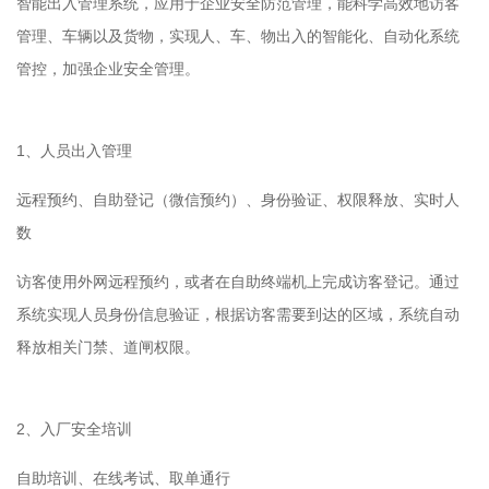
智能出入管理系统，应用于企业安全防范管理，能科学高效地访客
管理、车辆以及货物，实现人、车、物出入的智能化、自动化系统
管控，加强企业安全管理。
1、人员出入管理
远程预约、自助登记（微信预约）、身份验证、权限释放、实时人
数
访客使用外网远程预约，或者在自助终端机上完成访客登记。通过
系统实现人员身份信息验证，根据访客需要到达的区域，系统自动
释放相关门禁、道闸权限。
2、入厂安全培训
自助培训、在线考试、取单通行