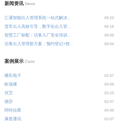
新闻资讯
News
汇通智能出入管理系统一站式解决...
09-23
货车出入高效引导，数字化出入管...
09-16
智慧工厂标配：访客入厂安全培训...
09-09
访客出入管理新方案：预约登记+智...
09-04
案例展示
Case
楼氏电子
02-07
欧瑞康
04-09
丝艾
03-25
德莎
02-07
阿特拉斯
04-09
康普通讯
02-07