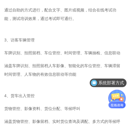
通过自助的方式进行，配合文字、图片或视频，结合在线考试功
能，测试培训效果，通过考试即可通行。
3、访客车辆管理
车牌识别、拍照留档、车位管控、时间管理、车辆抽检、信息联动
涵盖车牌识别、拍照留档人车影像、智能化的车位管控、车辆滞留
时间管理、人车物的有效信息联动等功能
系统部署方式
4、货车出入管控
货物管控、影像资料、货位分配、等候呼叫
涵盖货物管控、影像留档、实时货位查询及调配、多方式的等候呼