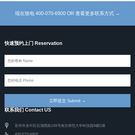
现在致电 400-070-6900 OR 查看更多联系方式 →
快速预约上门 Reservation
联系我们 Contact US
苏州市吴中区石湖西路188号南京师范大学科技园9楼D座
400-070-6900