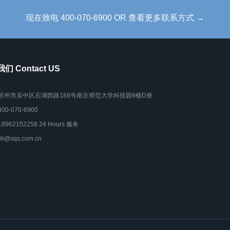
现在致电 400-070-6900 OR 查看更多联系方式 →
们 Contact US
苏州市吴中区石湖西路188号南京师范大学科技园9楼D座
400-070-6900
18962152258 24 Hours 服务
lili@sqs.com.cn